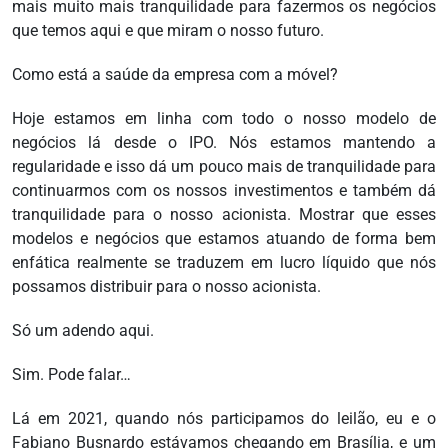
mais muito mais tranquilidade para fazermos os negócios
que temos aqui e que miram o nosso futuro.
Como está a saúde da empresa com a móvel?
Hoje estamos em linha com todo o nosso modelo de
negócios lá desde o IPO. Nós estamos mantendo a
regularidade e isso dá um pouco mais de tranquilidade para
continuarmos com os nossos investimentos e também dá
tranquilidade para o nosso acionista. Mostrar que esses
modelos e negócios que estamos atuando de forma bem
enfática realmente se traduzem em lucro líquido que nós
possamos distribuir para o nosso acionista.
Só um adendo aqui.
Sim. Pode falar…
Lá em 2021, quando nós participamos do leilão, eu e o
Fabiano Busnardo estávamos chegando em Brasília, e um