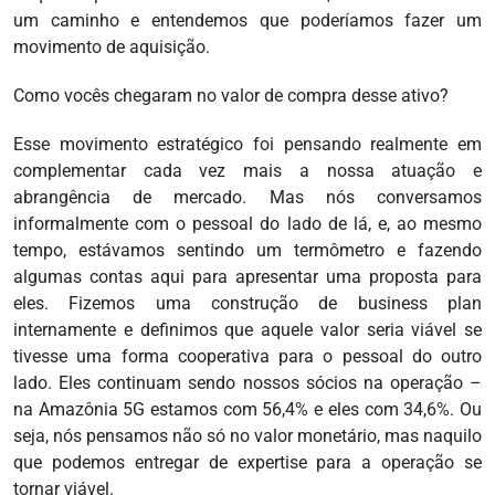
um caminho e entendemos que poderíamos fazer um
movimento de aquisição.
Como vocês chegaram no valor de compra desse ativo?
Esse movimento estratégico foi pensando realmente em
complementar cada vez mais a nossa atuação e
abrangência de mercado. Mas nós conversamos
informalmente com o pessoal do lado de lá, e, ao mesmo
tempo, estávamos sentindo um termômetro e fazendo
algumas contas aqui para apresentar uma proposta para
eles. Fizemos uma construção de business plan
internamente e definimos que aquele valor seria viável se
tivesse uma forma cooperativa para o pessoal do outro
lado. Eles continuam sendo nossos sócios na operação –
na Amazônia 5G estamos com 56,4% e eles com 34,6%. Ou
seja, nós pensamos não só no valor monetário, mas naquilo
que podemos entregar de expertise para a operação se
tornar viável.