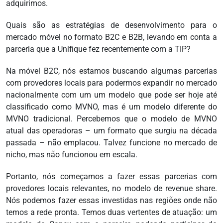
adquirimos.
Quais são as estratégias de desenvolvimento para o
mercado móvel no formato B2C e B2B, levando em conta a
parceria que a Unifique fez recentemente com a TIP?
Na móvel B2C, nós estamos buscando algumas parcerias
com provedores locais para podermos expandir no mercado
nacionalmente com um um modelo que pode ser hoje até
classificado como MVNO, mas é um modelo diferente do
MVNO tradicional. Percebemos que o modelo de MVNO
atual das operadoras – um formato que surgiu na década
passada – não emplacou. Talvez funcione no mercado de
nicho, mas não funcionou em escala.
Portanto, nós começamos a fazer essas parcerias com
provedores locais relevantes, no modelo de revenue share.
Nós podemos fazer essas investidas nas regiões onde não
temos a rede pronta. Temos duas vertentes de atuação: um