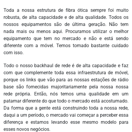
Toda a nossa estrutura de fibra ótica sempre foi muito
robusta, de alta capacidade e de alta qualidade. Todos os
nossos equipamentos são de última geração. Não tem
nada mais ou menos aqui. Procuramos utilizar o melhor
equipamento que tem no mercado e não e está sendo
diferente com a móvel. Temos tomado bastante cuidado
com isso.
Todo o nosso backhaul de rede é de alta capacidade e faz
com que complemente toda essa infraestrutura de móvel,
porque os links que vão para as nossas estações de rádio
base são fornecidas majoritariamente pela nossa nossa
rede própria. Então, nós temos uma qualidade em um
patamar diferente do que todo o mercado está acostumado.
Da forma que a gente está construindo toda a nossa rede,
daqui a um período, o mercado vai começar a perceber essa
diferença e estamos levando esse mesmo modelo para
esses novos negócios.