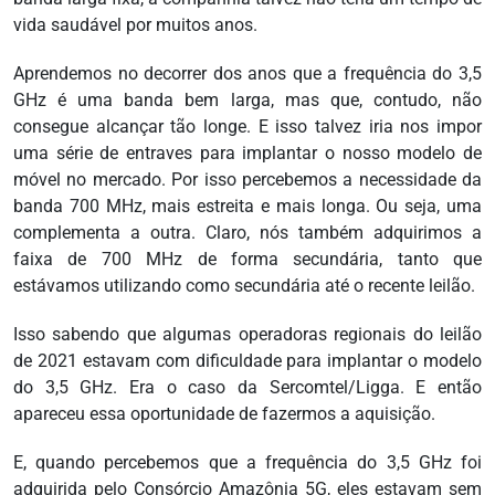
vida saudável por muitos anos.
Aprendemos no decorrer dos anos que a frequência do 3,5
GHz é uma banda bem larga, mas que, contudo, não
consegue alcançar tão longe. E isso talvez iria nos impor
uma série de entraves para implantar o nosso modelo de
móvel no mercado. Por isso percebemos a necessidade da
banda 700 MHz, mais estreita e mais longa. Ou seja, uma
complementa a outra. Claro, nós também adquirimos a
faixa de 700 MHz de forma secundária, tanto que
estávamos utilizando como secundária até o recente leilão.
Isso sabendo que algumas operadoras regionais do leilão
de 2021 estavam com dificuldade para implantar o modelo
do 3,5 GHz. Era o caso da Sercomtel/Ligga. E então
apareceu essa oportunidade de fazermos a aquisição.
E, quando percebemos que a frequência do 3,5 GHz foi
adquirida pelo Consórcio Amazônia 5G, eles estavam sem