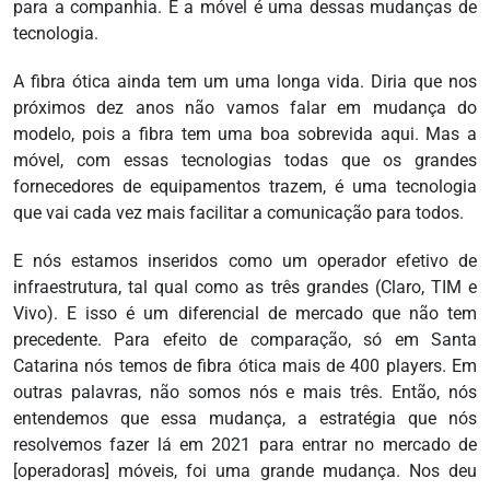
para a companhia. E a móvel é uma dessas mudanças de
tecnologia.
A fibra ótica ainda tem um uma longa vida. Diria que nos
próximos dez anos não vamos falar em mudança do
modelo, pois a fibra tem uma boa sobrevida aqui. Mas a
móvel, com essas tecnologias todas que os grandes
fornecedores de equipamentos trazem, é uma tecnologia
que vai cada vez mais facilitar a comunicação para todos.
E nós estamos inseridos como um operador efetivo de
infraestrutura, tal qual como as três grandes (Claro, TIM e
Vivo). E isso é um diferencial de mercado que não tem
precedente. Para efeito de comparação, só em Santa
Catarina nós temos de fibra ótica mais de 400 players. Em
outras palavras, não somos nós e mais três. Então, nós
entendemos que essa mudança, a estratégia que nós
resolvemos fazer lá em 2021 para entrar no mercado de
[operadoras] móveis, foi uma grande mudança. Nos deu