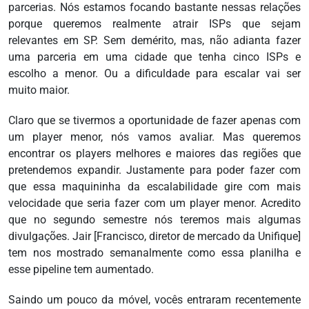
parcerias. Nós estamos focando bastante nessas relações
porque queremos realmente atrair ISPs que sejam
relevantes em SP. Sem demérito, mas, não adianta fazer
uma parceria em uma cidade que tenha cinco ISPs e
escolho a menor. Ou a dificuldade para escalar vai ser
muito maior.
Claro que se tivermos a oportunidade de fazer apenas com
um player menor, nós vamos avaliar. Mas queremos
encontrar os players melhores e maiores das regiões que
pretendemos expandir. Justamente para poder fazer com
que essa maquininha da escalabilidade gire com mais
velocidade que seria fazer com um player menor. Acredito
que no segundo semestre nós teremos mais algumas
divulgações. Jair [Francisco, diretor de mercado da Unifique]
tem nos mostrado semanalmente como essa planilha e
esse pipeline tem aumentado.
Saindo um pouco da móvel, vocês entraram recentemente