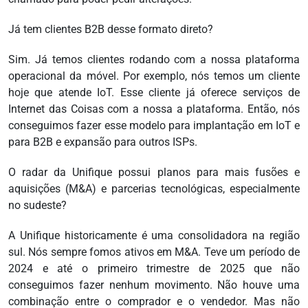
Já tem clientes B2B desse formato direto?
Sim. Já temos clientes rodando com a nossa plataforma
operacional da móvel. Por exemplo, nós temos um cliente
hoje que atende IoT. Esse cliente já oferece serviços de
Internet das Coisas com a nossa a plataforma. Então, nós
conseguimos fazer esse modelo para implantação em IoT e
para B2B e expansão para outros ISPs.
O radar da Unifique possui planos para mais fusões e
aquisições (M&A) e parcerias tecnológicas, especialmente
no sudeste?
A Unifique historicamente é uma consolidadora na região
sul. Nós sempre fomos ativos em M&A. Teve um período de
2024 e até o primeiro trimestre de 2025 que não
conseguimos fazer nenhum movimento. Não houve uma
combinação entre o comprador e o vendedor. Mas não