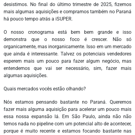
desistimos. No final do último trimestre de 2025, fizemos
mais algumas aquisições e compramos também no Paraná
há pouco tempo atrás a iSUPER.
O nosso cronograma está bem bem grande e isso
demonstra que o nosso foco é crescer. Não só
organicamente, mas inorganicamente. Isso em um mercado
que ainda é interessante. Talvez os potenciais vendedores
esperem mais um pouco para fazer algum negócio, mas
entendemos que vai ser necessário, sim, fazer mais
algumas aquisições.
Quais mercados vocês estão olhando?
Nós estamos pensando bastante no Paraná. Queremos
fazer mais alguma aquisição para acelerar um pouco mais
essa nossa expansão lá. Em São Paulo, ainda não não
temos nada no pipeline com um potencial alto de acontecer,
porque é muito recente e estamos focando bastante nas