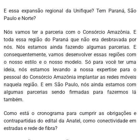
E essa expansão regional da Unifique? Tem Paraná, São
Paulo e Norte?
Nós vamos ter a parceria com o Consórcio Amazônia. E
toda essa região do Paraná que não era desbravada por
nós. Nós estamos ainda fazendo algumas parcerias. E
consequentemente, vamos desenvolver essas regiões com
o nosso estilo e o nosso modelo. Só para você ter uma
ideia, nós estamos levando a nossa expertise para o
pessoal do Consórcio Amazônia implantar as redes móveis
naquela região. E em São Paulo, nós ainda estamos com
algumas parcerias sendo firmadas para fazermos lá
também.
Como está o cronograma para cumprir as obrigações e
contrapartidas do edital da Anatel, como conectividade em
estradas e rede de fibra?