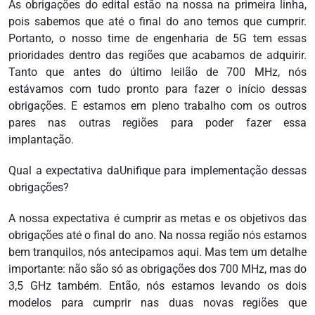
As obrigações do edital estão na nossa na primeira linha,
pois sabemos que até o final do ano temos que cumprir.
Portanto, o nosso time de engenharia de 5G tem essas
prioridades dentro das regiões que acabamos de adquirir.
Tanto que antes do último leilão de 700 MHz, nós
estávamos com tudo pronto para fazer o início dessas
obrigações. E estamos em pleno trabalho com os outros
pares nas outras regiões para poder fazer essa
implantação.
Qual a expectativa daUnifique para implementação dessas
obrigações?
A nossa expectativa é cumprir as metas e os objetivos das
obrigações até o final do ano. Na nossa região nós estamos
bem tranquilos, nós antecipamos aqui. Mas tem um detalhe
importante: não são só as obrigações dos 700 MHz, mas do
3,5 GHz também. Então, nós estamos levando os dois
modelos para cumprir nas duas novas regiões que