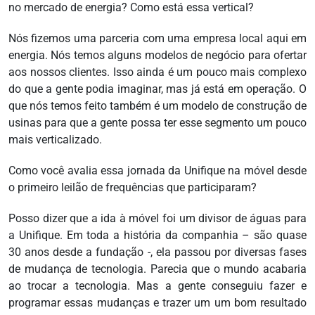
no mercado de energia? Como está essa vertical?
Nós fizemos uma parceria com uma empresa local aqui em
energia. Nós temos alguns modelos de negócio para ofertar
aos nossos clientes. Isso ainda é um pouco mais complexo
do que a gente podia imaginar, mas já está em operação. O
que nós temos feito também é um modelo de construção de
usinas para que a gente possa ter esse segmento um pouco
mais verticalizado.
Como você avalia essa jornada da Unifique na móvel desde
o primeiro leilão de frequências que participaram?
Posso dizer que a ida à móvel foi um divisor de águas para
a Unifique. Em toda a história da companhia – são quase
30 anos desde a fundação -, ela passou por diversas fases
de mudança de tecnologia. Parecia que o mundo acabaria
ao trocar a tecnologia. Mas a gente conseguiu fazer e
programar essas mudanças e trazer um um bom resultado