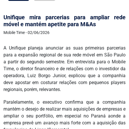
Unifique mira parcerias para ampliar rede
móvel e mantém apetite para M&As
Mobile Time - 02/06/2026
A Unifique planeja anunciar as suas primeiras parcerias
para a expansão regional de sua rede móvel em São Paulo
a partir do segundo semestre. Em entrevista para o Mobile
Time, o diretor financeiro e de relações com o investidor da
operadora, Luiz Borgo Junior, explicou que a companhia
deve apostar em costurar relações com pequenos players
regionais, porém, relevantes.
Paralelamente, o executivo confirma que a companhia
mantém o desejo de realizar mais aquisições de empresas e
ampliar o seu portfólio, em especial no Paraná aonde a
empresa prevê um avanço mais forte com a aquisição das