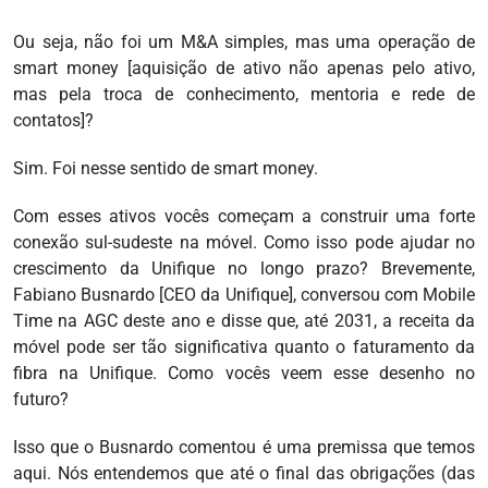
Ou seja, não foi um M&A simples, mas uma operação de
smart money [aquisição de ativo não apenas pelo ativo,
mas pela troca de conhecimento, mentoria e rede de
contatos]?
Sim. Foi nesse sentido de smart money.
Com esses ativos vocês começam a construir uma forte
conexão sul-sudeste na móvel. Como isso pode ajudar no
crescimento da Unifique no longo prazo? Brevemente,
Fabiano Busnardo [CEO da Unifique], conversou com Mobile
Time na AGC deste ano e disse que, até 2031, a receita da
móvel pode ser tão significativa quanto o faturamento da
fibra na Unifique. Como vocês veem esse desenho no
futuro?
Isso que o Busnardo comentou é uma premissa que temos
aqui. Nós entendemos que até o final das obrigações (das