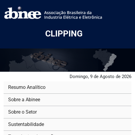
CLIPPING
Domingo, 9 de Agosto de 2026
Resumo Analítico
Sobre a Abinee
Sobre o Setor
Sustentabilidade