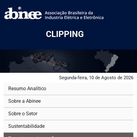
CLIPPING
Segunda-feira, 10 de Agosto de 2026
Resumo Analítico
Sobre a Abinee
Sobre o Setor
Sustentabilidade