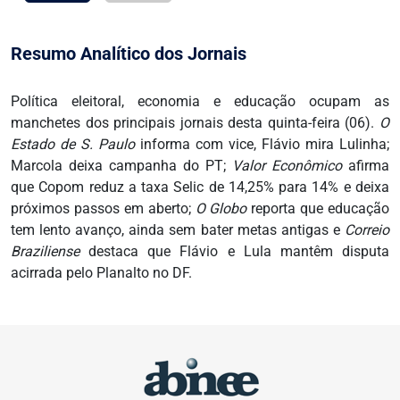
Resumo Analítico dos Jornais
Política eleitoral, economia e educação ocupam as
manchetes dos principais jornais desta quinta-feira (06).
O
Estado de S. Paulo
informa com vice, Flávio mira Lulinha;
Marcola deixa campanha do PT;
Valor Econômico
afirma
que Copom reduz a taxa Selic de 14,25% para 14% e deixa
próximos passos em aberto;
O Globo
reporta que educação
tem lento avanço, ainda sem bater metas antigas e
Correio
Braziliense
destaca que Flávio e Lula mantêm disputa
acirrada pelo Planalto no DF.