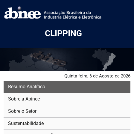
CLIPPING
Quinta-feira, 6 de Agosto de 2026
Resumo Analítico
Sobre a Abinee
Sobre o Setor
Sustentabilidade