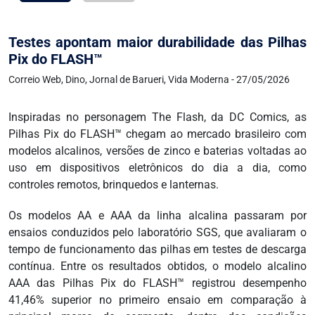
Testes apontam maior durabilidade das Pilhas
Pix do FLASH™
Correio Web, Dino, Jornal de Barueri, Vida Moderna - 27/05/2026
Inspiradas no personagem The Flash, da DC Comics, as
Pilhas Pix do FLASH™ chegam ao mercado brasileiro com
modelos alcalinos, versões de zinco e baterias voltadas ao
uso em dispositivos eletrônicos do dia a dia, como
controles remotos, brinquedos e lanternas.
Os modelos AA e AAA da linha alcalina passaram por
ensaios conduzidos pelo laboratório SGS, que avaliaram o
tempo de funcionamento das pilhas em testes de descarga
contínua. Entre os resultados obtidos, o modelo alcalino
AAA das Pilhas Pix do FLASH™ registrou desempenho
41,46% superior no primeiro ensaio em comparação à