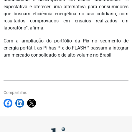
expectativa é oferecer uma alternativa para consumidores
que buscam eficiência energética no uso cotidiano, com
resultados comprovados em ensaios realizados em
laboratório”, afirma.
Com a ampliação do portfólio da Pix no segmento de
energia portátil, as Pilhas Pix do FLASH™ passam a integrar
um mercado consolidado e de alto volume no Brasil.
Compartilhe: