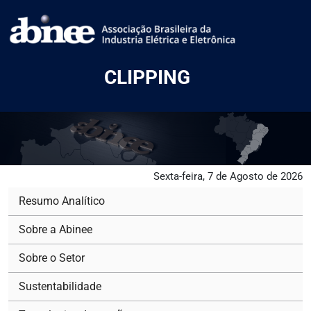
CLIPPING
Sexta-feira, 7 de Agosto de 2026
Resumo Analítico
Sobre a Abinee
Sobre o Setor
Sustentabilidade