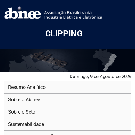
CLIPPING
Domingo, 9 de Agosto de 2026
Resumo Analítico
Sobre a Abinee
Sobre o Setor
Sustentabilidade