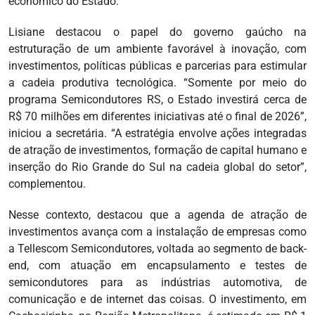
econômico do Estado.
Lisiane destacou o papel do governo gaúcho na
estruturação de um ambiente favorável à inovação, com
investimentos, políticas públicas e parcerias para estimular
a cadeia produtiva tecnológica. “Somente por meio do
programa Semicondutores RS, o Estado investirá cerca de
R$ 70 milhões em diferentes iniciativas até o final de 2026”,
iniciou a secretária. “A estratégia envolve ações integradas
de atração de investimentos, formação de capital humano e
inserção do Rio Grande do Sul na cadeia global do setor”,
complementou.
Nesse contexto, destacou que a agenda de atração de
investimentos avança com a instalação de empresas como
a Tellescom Semicondutores, voltada ao segmento de back-
end, com atuação em encapsulamento e testes de
semicondutores para as indústrias automotiva, de
comunicação e de internet das coisas. O investimento, em