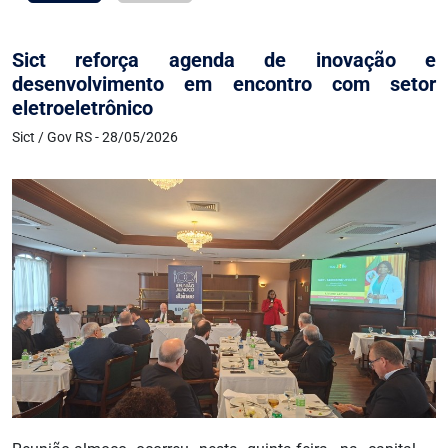
Sict reforça agenda de inovação e
desenvolvimento em encontro com setor
eletroeletrônico
Sict / Gov RS - 28/05/2026