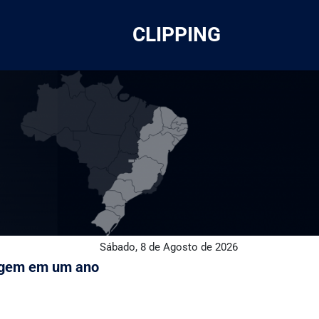
CLIPPING
Sábado, 8 de Agosto de 2026
lagem em um ano