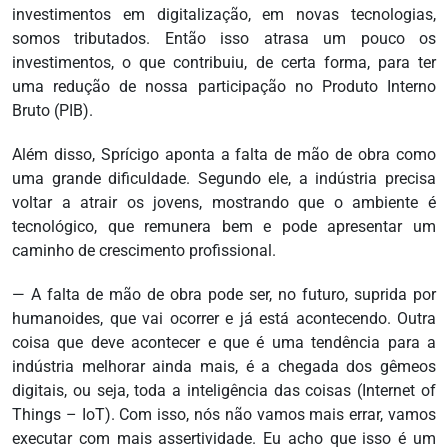
investimentos em digitalização, em novas tecnologias,
somos tributados. Então isso atrasa um pouco os
investimentos, o que contribuiu, de certa forma, para ter
uma redução de nossa participação no Produto Interno
Bruto (PIB).
Além disso, Sprícigo aponta a falta de mão de obra como
uma grande dificuldade. Segundo ele, a indústria precisa
voltar a atrair os jovens, mostrando que o ambiente é
tecnológico, que remunera bem e pode apresentar um
caminho de crescimento profissional.
— A falta de mão de obra pode ser, no futuro, suprida por
humanoides, que vai ocorrer e já está acontecendo. Outra
coisa que deve acontecer e que é uma tendência para a
indústria melhorar ainda mais, é a chegada dos gêmeos
digitais, ou seja, toda a inteligência das coisas (Internet of
Things – IoT). Com isso, nós não vamos mais errar, vamos
executar com mais assertividade. Eu acho que isso é um