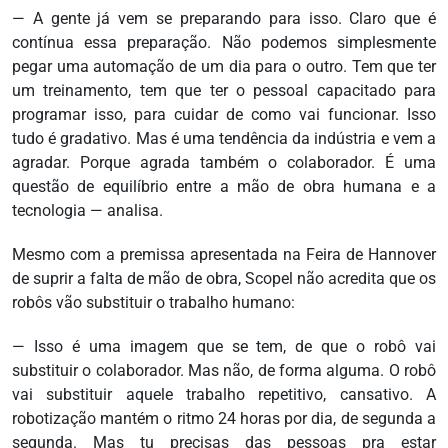
— A gente já vem se preparando para isso. Claro que é
contínua essa preparação. Não podemos simplesmente
pegar uma automação de um dia para o outro. Tem que ter
um treinamento, tem que ter o pessoal capacitado para
programar isso, para cuidar de como vai funcionar. Isso
tudo é gradativo. Mas é uma tendência da indústria e vem a
agradar. Porque agrada também o colaborador. É uma
questão de equilíbrio entre a mão de obra humana e a
tecnologia — analisa.
Mesmo com a premissa apresentada na Feira de Hannover
de suprir a falta de mão de obra, Scopel não acredita que os
robôs vão substituir o trabalho humano:
— Isso é uma imagem que se tem, de que o robô vai
substituir o colaborador. Mas não, de forma alguma. O robô
vai substituir aquele trabalho repetitivo, cansativo. A
robotização mantém o ritmo 24 horas por dia, de segunda a
segunda. Mas tu precisas das pessoas pra estar