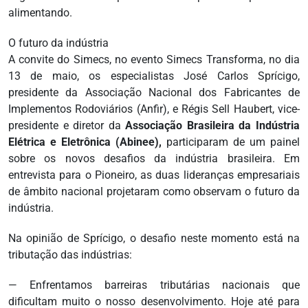
alimentando.
O futuro da indústria
A convite do Simecs, no evento Simecs Transforma, no dia
13 de maio, os especialistas José Carlos Sprícigo,
presidente da Associação Nacional dos Fabricantes de
Implementos Rodoviários (Anfir), e Régis Sell Haubert, vice-
presidente e diretor da
Associação Brasileira da Indústria
Elétrica e Eletrônica (Abinee),
participaram de um painel
sobre os novos desafios da indústria brasileira. Em
entrevista para o Pioneiro, as duas lideranças empresariais
de âmbito nacional projetaram como observam o futuro da
indústria.
Na opinião de Sprícigo, o desafio neste momento está na
tributação das indústrias:
— Enfrentamos barreiras tributárias nacionais que
dificultam muito o nosso desenvolvimento. Hoje até para