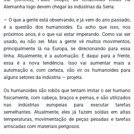
Alemanha logo devem chegar às indústrias da Serra:
— O que a gente está observando, e já vem do ano passado,
é a questão dos humanoides. Eu acho que isso, nos
próximos anos, é o que vai estar imperando. Como vai ser
usado, eu não sei. Mas a gente vê muitos movimentos,
principalmente lá na Europa, se direcionando para essa
linha. Atualmente, é a automação. E daqui para a frente,
essa é a nova tendência. Isso vai aumentar mais a
automação e, com certeza, vão vir os humanoides para
alguns setores da indústria — projeta.
Os humanoides são robôs que tentam imitar o ser humano
fisicamente, com cabeça, braços e pernas, e são utilizados
nas indústrias europeias para executar tarefas
semelhantes. Atualmente, eles já fazem soldas em altas
temperaturas, movimentação de peças pesadas e tarefas
arriscadas com materiais perigosos.