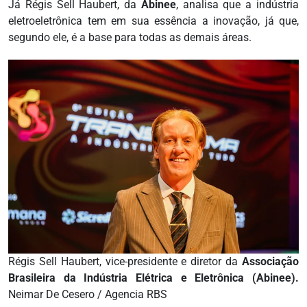
Já Régis Sell Haubert, da
Abinee
, analisa que a indústria
eletroeletrônica tem em sua essência a inovação, já que,
segundo ele, é a base para todas as demais áreas.
Régis Sell Haubert, vice-presidente e diretor da
Associação
Brasileira da Indústria Elétrica e Eletrônica (Abinee).
Neimar De Cesero / Agencia RBS