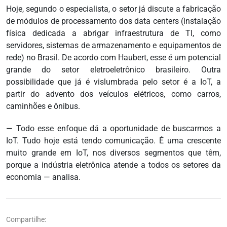
Hoje, segundo o especialista, o setor já discute a fabricação
de módulos de processamento dos data centers (instalação
física dedicada a abrigar infraestrutura de TI, como
servidores, sistemas de armazenamento e equipamentos de
rede) no Brasil. De acordo com Haubert, esse é um potencial
grande do setor eletroeletrônico brasileiro. Outra
possibilidade que já é vislumbrada pelo setor é a IoT, a
partir do advento dos veículos elétricos, como carros,
caminhões e ônibus.
— Todo esse enfoque dá a oportunidade de buscarmos a
IoT. Tudo hoje está tendo comunicação. É uma crescente
muito grande em IoT, nos diversos segmentos que têm,
porque a indústria eletrônica atende a todos os setores da
economia — analisa.
Compartilhe: