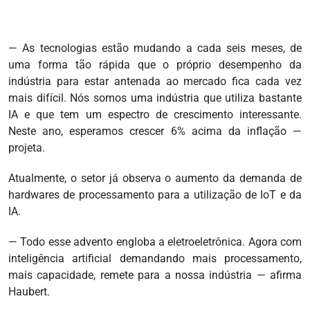
— As tecnologias estão mudando a cada seis meses, de
uma forma tão rápida que o próprio desempenho da
indústria para estar antenada ao mercado fica cada vez
mais difícil. Nós somos uma indústria que utiliza bastante
IA e que tem um espectro de crescimento interessante.
Neste ano, esperamos crescer 6% acima da inflação —
projeta.
Atualmente, o setor já observa o aumento da demanda de
hardwares de processamento para a utilização de IoT e da
IA.
— Todo esse advento engloba a eletroeletrônica. Agora com
inteligência artificial demandando mais processamento,
mais capacidade, remete para a nossa indústria — afirma
Haubert.