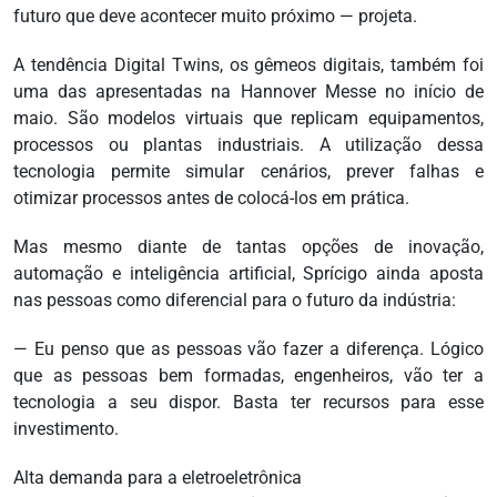
futuro que deve acontecer muito próximo — projeta.
A tendência Digital Twins, os gêmeos digitais, também foi
uma das apresentadas na Hannover Messe no início de
maio. São modelos virtuais que replicam equipamentos,
processos ou plantas industriais. A utilização dessa
tecnologia permite simular cenários, prever falhas e
otimizar processos antes de colocá-los em prática.
Mas mesmo diante de tantas opções de inovação,
automação e inteligência artificial, Sprícigo ainda aposta
nas pessoas como diferencial para o futuro da indústria:
— Eu penso que as pessoas vão fazer a diferença. Lógico
que as pessoas bem formadas, engenheiros, vão ter a
tecnologia a seu dispor. Basta ter recursos para esse
investimento.
Alta demanda para a eletroeletrônica