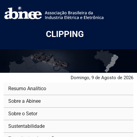
CLIPPING
Domingo, 9 de Agosto de 2026
Resumo Analítico
Sobre a Abinee
Sobre o Setor
Sustentabilidade