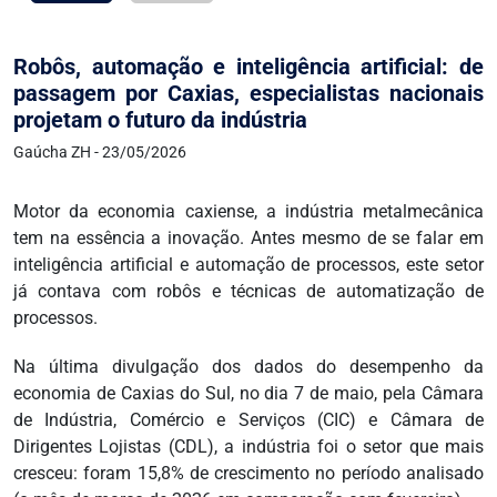
Robôs, automação e inteligência artificial: de
passagem por Caxias, especialistas nacionais
projetam o futuro da indústria
Gaúcha ZH - 23/05/2026
Motor da economia caxiense, a indústria metalmecânica
tem na essência a inovação. Antes mesmo de se falar em
inteligência artificial e automação de processos, este setor
já contava com robôs e técnicas de automatização de
processos.
Na última divulgação dos dados do desempenho da
economia de Caxias do Sul, no dia 7 de maio, pela Câmara
de Indústria, Comércio e Serviços (CIC) e Câmara de
Dirigentes Lojistas (CDL), a indústria foi o setor que mais
cresceu: foram 15,8% de crescimento no período analisado