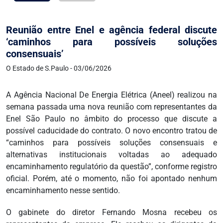
Reunião entre Enel e agência federal discute
‘caminhos para possíveis soluções
consensuais’
O Estado de S.Paulo - 03/06/2026
A Agência Nacional De Energia Elétrica (Aneel) realizou na
semana passada uma nova reunião com representantes da
Enel São Paulo no âmbito do processo que discute a
possível caducidade do contrato. O novo encontro tratou de
“caminhos para possíveis soluções consensuais e
alternativas institucionais voltadas ao adequado
encaminhamento regulatório da questão”, conforme registro
oficial. Porém, até o momento, não foi apontado nenhum
encaminhamento nesse sentido.
O gabinete do diretor Fernando Mosna recebeu os