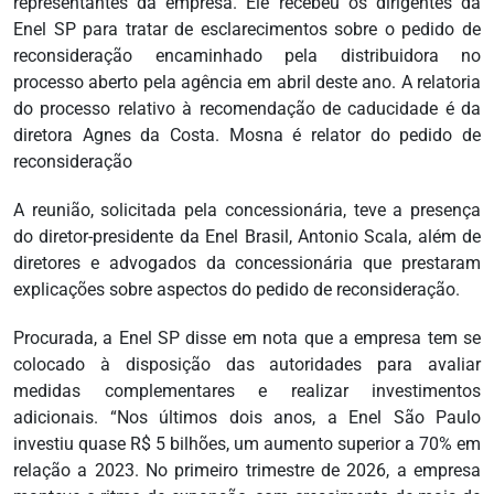
representantes da empresa. Ele recebeu os dirigentes da
Enel SP para tratar de esclarecimentos sobre o pedido de
reconsideração encaminhado pela distribuidora no
processo aberto pela agência em abril deste ano. A relatoria
do processo relativo à recomendação de caducidade é da
diretora Agnes da Costa. Mosna é relator do pedido de
reconsideração
A reunião, solicitada pela concessionária, teve a presença
do diretor-presidente da Enel Brasil, Antonio Scala, além de
diretores e advogados da concessionária que prestaram
explicações sobre aspectos do pedido de reconsideração.
Procurada, a Enel SP disse em nota que a empresa tem se
colocado à disposição das autoridades para avaliar
medidas complementares e realizar investimentos
adicionais. “Nos últimos dois anos, a Enel São Paulo
investiu quase R$ 5 bilhões, um aumento superior a 70% em
relação a 2023. No primeiro trimestre de 2026, a empresa