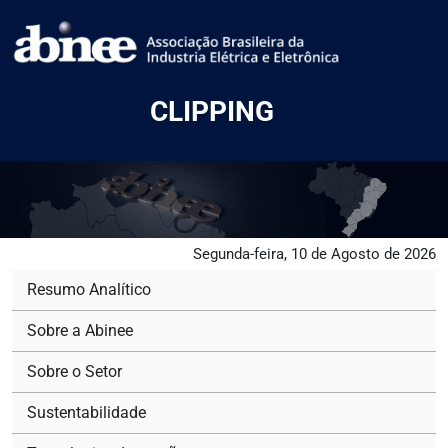
CLIPPING
Segunda-feira, 10 de Agosto de 2026
Resumo Analítico
Sobre a Abinee
Sobre o Setor
Sustentabilidade