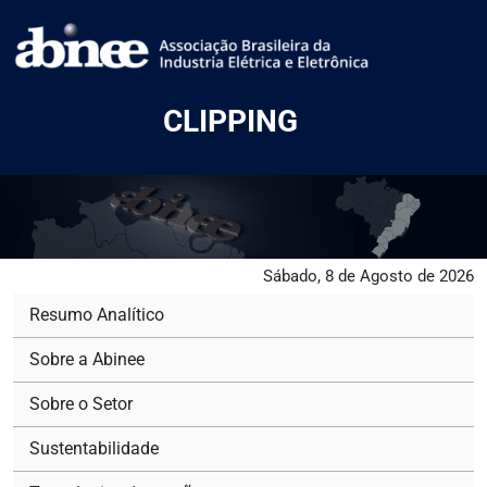
CLIPPING
Sábado, 8 de Agosto de 2026
Resumo Analítico
Sobre a Abinee
Sobre o Setor
Sustentabilidade