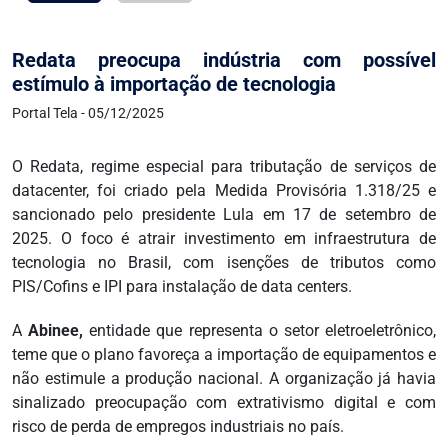
Redata preocupa indústria com possível
estímulo à importação de tecnologia
Portal Tela - 05/12/2025
O Redata, regime especial para tributação de serviços de
datacenter, foi criado pela Medida Provisória 1.318/25 e
sancionado pelo presidente Lula em 17 de setembro de
2025. O foco é atrair investimento em infraestrutura de
tecnologia no Brasil, com isenções de tributos como
PIS/Cofins e IPI para instalação de data centers.
A
Abinee,
entidade que representa o setor eletroeletrônico,
teme que o plano favoreça a importação de equipamentos e
não estimule a produção nacional. A organização já havia
sinalizado preocupação com extrativismo digital e com
risco de perda de empregos industriais no país.