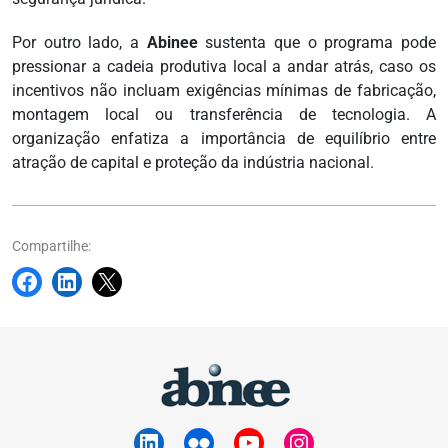
Por outro lado, a
Abinee
sustenta que o programa pode
pressionar a cadeia produtiva local a andar atrás, caso os
incentivos não incluam exigências mínimas de fabricação,
montagem local ou transferência de tecnologia. A
organização enfatiza a importância de equilíbrio entre
atração de capital e proteção da indústria nacional.
Compartilhe: