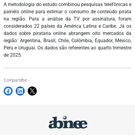
A metodologia do estudo combinou pesquisas telefônicas e
painéis online para estimar o consumo de conteúdo pirata
na região. Para a análise da TV por assinatura, foram
considerados 22 países da América Latina e Caribe. Já os
dados sobre pirataria online abrangem oito mercados da
região: Argentina, Brasil, Chile, Colômbia, Equador, México,
Peru e Uruguai. Os dados são referentes ao quarto trimestre
de 2025.
Compartilhe: