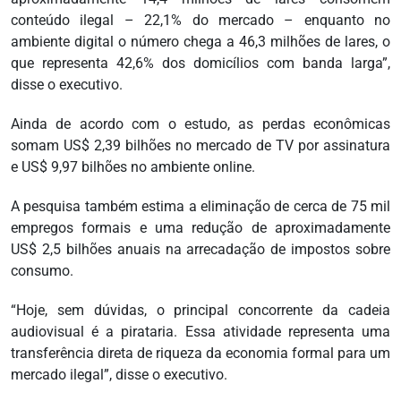
conteúdo ilegal – 22,1% do mercado – enquanto no
ambiente digital o número chega a 46,3 milhões de lares, o
que representa 42,6% dos domicílios com banda larga”,
disse o executivo.
Ainda de acordo com o estudo, as perdas econômicas
somam US$ 2,39 bilhões no mercado de TV por assinatura
e US$ 9,97 bilhões no ambiente online.
A pesquisa também estima a eliminação de cerca de 75 mil
empregos formais e uma redução de aproximadamente
US$ 2,5 bilhões anuais na arrecadação de impostos sobre
consumo.
“Hoje, sem dúvidas, o principal concorrente da cadeia
audiovisual é a pirataria. Essa atividade representa uma
transferência direta de riqueza da economia formal para um
mercado ilegal”, disse o executivo.