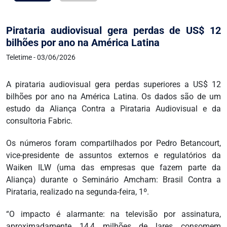
Pirataria audiovisual gera perdas de US$ 12
bilhões por ano na América Latina
Teletime - 03/06/2026
A pirataria audiovisual gera perdas superiores a US$ 12
bilhões por ano na América Latina. Os dados são de um
estudo da Aliança Contra a Pirataria Audiovisual e da
consultoria Fabric.
Os números foram compartilhados por Pedro Betancourt,
vice-presidente de assuntos externos e regulatórios da
Waiken ILW (uma das empresas que fazem parte da
Aliança) durante o Seminário Amcham: Brasil Contra a
Pirataria, realizado na segunda-feira, 1º.
“O impacto é alarmante: na televisão por assinatura,
aproximadamente 14,4 milhões de lares consomem