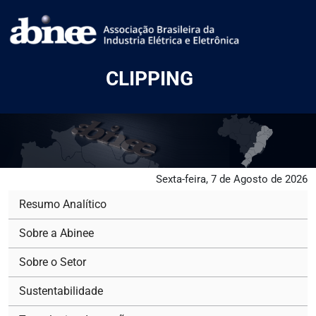
CLIPPING
Sexta-feira, 7 de Agosto de 2026
Resumo Analítico
Sobre a Abinee
Sobre o Setor
Sustentabilidade