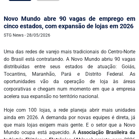
Novo Mundo abre 90 vagas de emprego em
cinco estados, com expansão de lojas em 2026
STG News - 28/05/2026
Uma das redes de varejo mais tradicionais do Centro-Norte
do Brasil está contratando. A Novo Mundo abriu 90 vagas
distribuídas entre seus estados de atuação: Goiás,
Tocantins, Maranhão, Pará e Distrito Federal. As
oportunidades vão da operação de loja às áreas
corporativas e chegam num momento em que a empresa
acelera sua expansão no território nacional.
Hoje com 100 lojas, a rede planeja abrir mais unidades
ainda em 2026. A demanda por novas equipes é direta, já
que mais lojas exigem mais gente. E o setor que a Novo
Mundo ocupa está aquecido. A
Associação Brasileira da