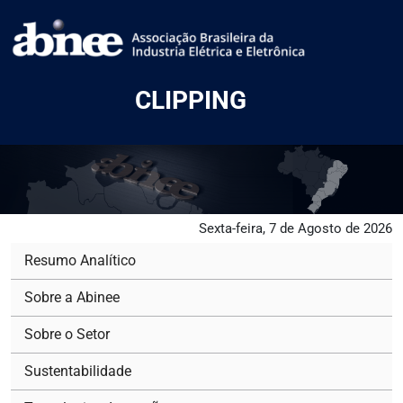
CLIPPING
Sexta-feira, 7 de Agosto de 2026
Resumo Analítico
Sobre a Abinee
Sobre o Setor
Sustentabilidade