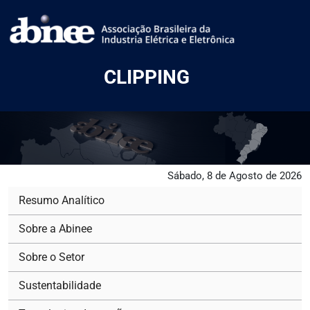
CLIPPING
Sábado, 8 de Agosto de 2026
Resumo Analítico
Sobre a Abinee
Sobre o Setor
Sustentabilidade