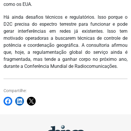
como os EUA.
Há ainda desafios técnicos e regulatórios. Isso porque o
D2C precisa do espectro terrestre para funcionar e pode
gerar interferências em redes já existentes. Isso tem
motivado operadoras a buscarem técnicas de controle de
potência e coordenação geográfica. A consultoria afirmou
que, hoje, a regulamentação global do serviço ainda é
fragmentada, mas tende a ganhar corpo no próximo ano,
durante a Conferência Mundial de Radiocomunicações.
Compartilhe: