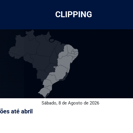
CLIPPING
Sábado, 8 de Agosto de 2026
es até abril