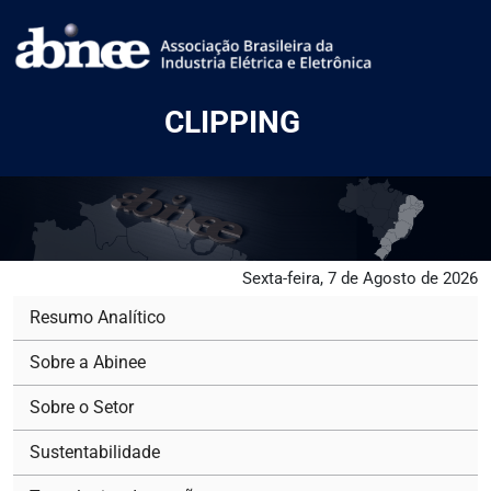
CLIPPING
Sexta-feira, 7 de Agosto de 2026
Resumo Analítico
Sobre a Abinee
Sobre o Setor
Sustentabilidade