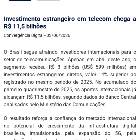
Investimento estrangeiro em telecom chega a
R$ 11,5 bilhões
Convergência Digital - 03/06/2026
O Brasil segue atraindo investidores internacionais para o
setor de telecomunicações. Apenas em abril deste ano, o
segmento recebeu R$ 3 bilhões (US$ 599 milhões) em
investimentos estrangeiros diretos, valor 14% superior ao
registrado no mesmo período de 2025. No acumulado do
primeiro quadrimestre de 2026, os aportes internacionais já
alcançam R$ 11,5 bilhões, segundo dados do Banco Central
analisados pelo Ministério das Comunicações.
O resultado reforça a confiança do mercado internacional
no potencial de crescimento da infraestrutura digital
brasileira, impulsionada pela expansão do 5G, pela