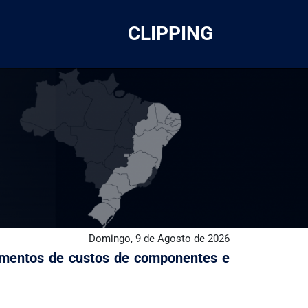
CLIPPING
Domingo, 9 de Agosto de 2026
aumentos de custos de componentes e