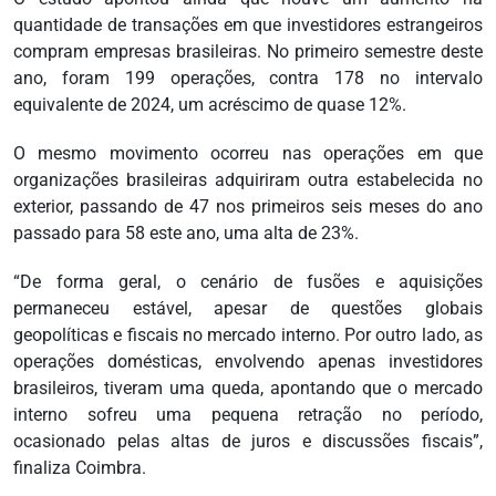
quantidade de transações em que investidores estrangeiros
compram empresas brasileiras. No primeiro semestre deste
ano, foram 199 operações, contra 178 no intervalo
equivalente de 2024, um acréscimo de quase 12%.
O mesmo movimento ocorreu nas operações em que
organizações brasileiras adquiriram outra estabelecida no
exterior, passando de 47 nos primeiros seis meses do ano
passado para 58 este ano, uma alta de 23%.
“De forma geral, o cenário de fusões e aquisições
permaneceu estável, apesar de questões globais
geopolíticas e fiscais no mercado interno. Por outro lado, as
operações domésticas, envolvendo apenas investidores
brasileiros, tiveram uma queda, apontando que o mercado
interno sofreu uma pequena retração no período,
ocasionado pelas altas de juros e discussões fiscais”,
finaliza Coimbra.