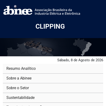
CLIPPING
Sábado, 8 de Agosto de 2026
Resumo Analítico
Sobre a Abinee
Sobre o Setor
Sustentabilidade