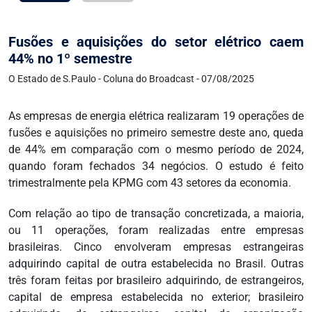
Fusões e aquisições do setor elétrico caem
44% no 1º semestre
O Estado de S.Paulo - Coluna do Broadcast - 07/08/2025
As empresas de energia elétrica realizaram 19 operações de
fusões e aquisições no primeiro semestre deste ano, queda
de 44% em comparação com o mesmo período de 2024,
quando foram fechados 34 negócios. O estudo é feito
trimestralmente pela KPMG com 43 setores da economia.
Com relação ao tipo de transação concretizada, a maioria,
ou 11 operações, foram realizadas entre empresas
brasileiras. Cinco envolveram empresas estrangeiras
adquirindo capital de outra estabelecida no Brasil. Outras
três foram feitas por brasileiro adquirindo, de estrangeiros,
capital de empresa estabelecida no exterior; brasileiro