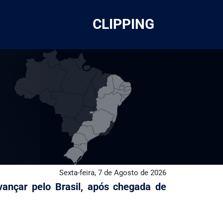
CLIPPING
Sexta-feira, 7 de Agosto de 2026
ançar pelo Brasil, após chegada de