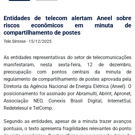
Entidades de telecom alertam Aneel sobre
riscos econômicos em minuta de
compartilhamento de postes
Tele.Síntese - 15/12/2025
As entidades representativas do setor de telecomunicações
manifestaram, nesta sexta-feira, 12 de dezembro,
preocupação com pontos centrais da minuta de
regulamento de compartilhamento de postes aprovada pela
Diretoria da Agência Nacional de Energia Elétrica (Aneel). O
posicionamento foi assinado por Abramulti, Abrint, Apronet,
Associação NEO, Conexis Brasil Digital, InternetSul,
Redetelesul e TelComp.
Segundo as entidades, apesar de a minuta trazer avanços
pontuais, o texto apresenta fragilidades relevantes do ponto