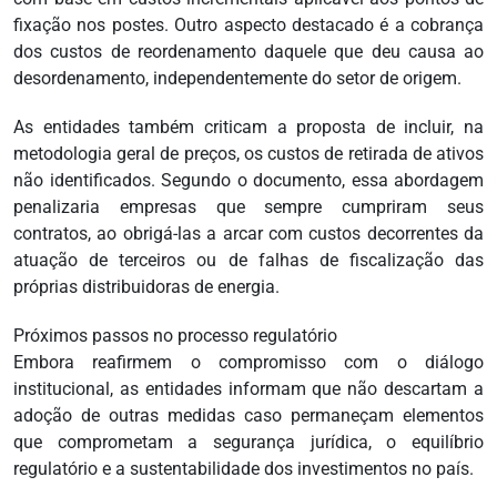
fixação nos postes. Outro aspecto destacado é a cobrança
dos custos de reordenamento daquele que deu causa ao
desordenamento, independentemente do setor de origem.
As entidades também criticam a proposta de incluir, na
metodologia geral de preços, os custos de retirada de ativos
não identificados. Segundo o documento, essa abordagem
penalizaria empresas que sempre cumpriram seus
contratos, ao obrigá-las a arcar com custos decorrentes da
atuação de terceiros ou de falhas de fiscalização das
próprias distribuidoras de energia.
Próximos passos no processo regulatório
Embora reafirmem o compromisso com o diálogo
institucional, as entidades informam que não descartam a
adoção de outras medidas caso permaneçam elementos
que comprometam a segurança jurídica, o equilíbrio
regulatório e a sustentabilidade dos investimentos no país.