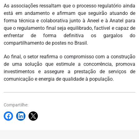
As associações ressaltam que o processo regulatório ainda
está em andamento e afirmam que seguirão atuando de
forma técnica e colaborativa junto à Aneel e à Anatel para
que o regulamento final seja equilibrado, factível e capaz de
enfrentar de forma definitiva os gargalos do
compartilhamento de postes no Brasil.
Ao final, o setor reafirma o compromisso com a construção
de uma solução que estimule a concorrência, promova
investimentos e assegure a prestação de serviços de
comunicação e energia de qualidade à população.
Compartilhe: