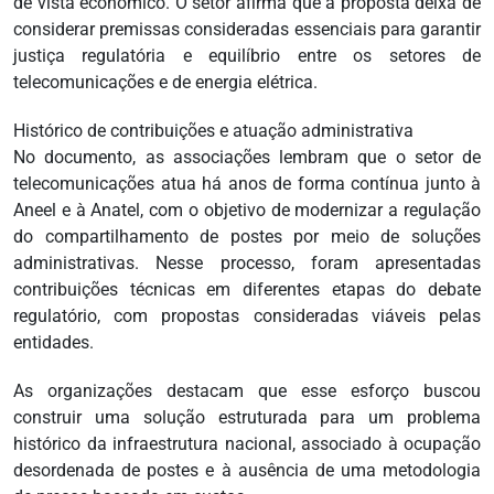
de vista econômico. O setor afirma que a proposta deixa de
considerar premissas consideradas essenciais para garantir
justiça regulatória e equilíbrio entre os setores de
telecomunicações e de energia elétrica.
Histórico de contribuições e atuação administrativa
No documento, as associações lembram que o setor de
telecomunicações atua há anos de forma contínua junto à
Aneel e à Anatel, com o objetivo de modernizar a regulação
do compartilhamento de postes por meio de soluções
administrativas. Nesse processo, foram apresentadas
contribuições técnicas em diferentes etapas do debate
regulatório, com propostas consideradas viáveis pelas
entidades.
As organizações destacam que esse esforço buscou
construir uma solução estruturada para um problema
histórico da infraestrutura nacional, associado à ocupação
desordenada de postes e à ausência de uma metodologia