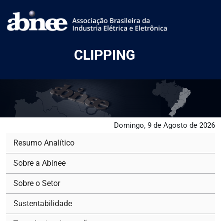
CLIPPING
Domingo, 9 de Agosto de 2026
Resumo Analítico
Sobre a Abinee
Sobre o Setor
Sustentabilidade