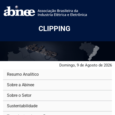
CLIPPING
Domingo, 9 de Agosto de 2026
Resumo Analítico
Sobre a Abinee
Sobre o Setor
Sustentabilidade