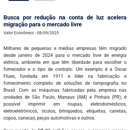
Busca por redução na conta de luz acelera
migração para o mercado livre
Valor Econômico - 08/09/2025
Milhares de pequenas e médias empresas têm migrado
desde janeiro de 2024 para o mercado livre de energia
elétrica, ambiente em que têm liberdade para escolher o
fornecedor e o tipo de contrato. Um exemplo é a Oscar
Flues, fundada em 1911 e líder na fabricação e
fornecimento completo de soluções de tampografia no
Brasil. Com as máquinas fabricadas pela empresa nas
unidades de São Paulo, Manaus (AM) e Pinhais (PR), é
possível imprimir em roupas, eletrodomésticos,
eletroeletrônicos, óculos, brinquedos, etiquetas, canetas,
copos, canecas, peças automotivas e outros.