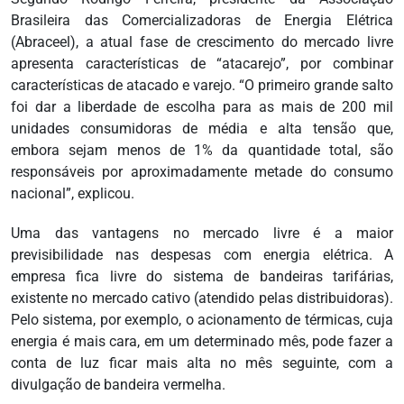
Brasileira das Comercializadoras de Energia Elétrica
(Abraceel), a atual fase de crescimento do mercado livre
apresenta características de “atacarejo”, por combinar
características de atacado e varejo. “O primeiro grande salto
foi dar a liberdade de escolha para as mais de 200 mil
unidades consumidoras de média e alta tensão que,
embora sejam menos de 1% da quantidade total, são
responsáveis por aproximadamente metade do consumo
nacional”, explicou.
Uma das vantagens no mercado livre é a maior
previsibilidade nas despesas com energia elétrica. A
empresa fica livre do sistema de bandeiras tarifárias,
existente no mercado cativo (atendido pelas distribuidoras).
Pelo sistema, por exemplo, o acionamento de térmicas, cuja
energia é mais cara, em um determinado mês, pode fazer a
conta de luz ficar mais alta no mês seguinte, com a
divulgação de bandeira vermelha.