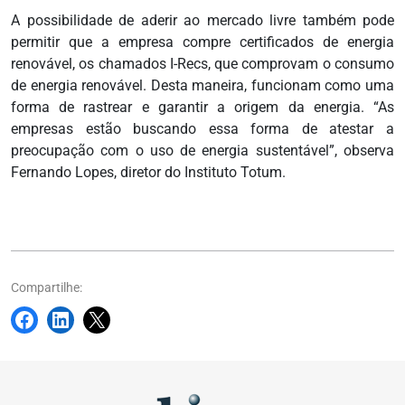
A possibilidade de aderir ao mercado livre também pode
permitir que a empresa compre certificados de energia
renovável, os chamados I-Recs, que comprovam o consumo
de energia renovável. Desta maneira, funcionam como uma
forma de rastrear e garantir a origem da energia. “As
empresas estão buscando essa forma de atestar a
preocupação com o uso de energia sustentável”, observa
Fernando Lopes, diretor do Instituto Totum.
Compartilhe: