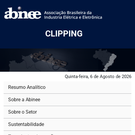
CLIPPING
Quinta-feira, 6 de Agosto de 2026
Resumo Analítico
Sobre a Abinee
Sobre o Setor
Sustentabilidade