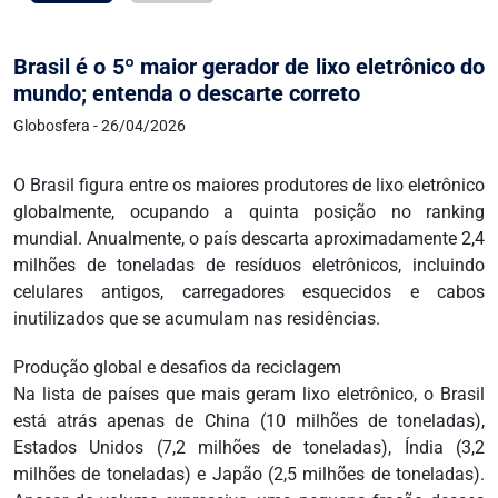
Brasil é o 5º maior gerador de lixo eletrônico do
mundo; entenda o descarte correto
Globosfera - 26/04/2026
O Brasil figura entre os maiores produtores de lixo eletrônico
globalmente, ocupando a quinta posição no ranking
mundial. Anualmente, o país descarta aproximadamente 2,4
milhões de toneladas de resíduos eletrônicos, incluindo
celulares antigos, carregadores esquecidos e cabos
inutilizados que se acumulam nas residências.
Produção global e desafios da reciclagem
Na lista de países que mais geram lixo eletrônico, o Brasil
está atrás apenas de China (10 milhões de toneladas),
Estados Unidos (7,2 milhões de toneladas), Índia (3,2
milhões de toneladas) e Japão (2,5 milhões de toneladas).