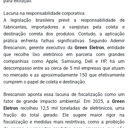
para extração.
Lacuna na responsabilidade corporativa
A legislação brasileira prevê a responsabilidade de
fabricantes, importadores e varejistas pela coleta e
destinação correta dos produtos. Contudo, a aplicação
prática enfrenta falhas significativas. Segundo Ademir
Brescansin, gerente executivo da
Green Eletron
, entidade
que recolhe lixo eletrônico em parceria com grandes
companhias como Apple, Samsung, Dell e HP, há um
descompasso entre as cerca de 5 mil empresas que atuam
no mercado e as aproximadamente 150 que efetivamente
cumprem o papel de coleta e destinação.
Brescansin aponta essa lacuna de fiscalização como um
fator de grande impacto ambiental. Em 2025, a
Green
Eletron
recolheu 12,5 mil toneladas de eletrônicos, uma
fração do total gerado. Ele sugere maior rigor na
fiscalização e medidas mais restritivas, como a proibição