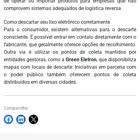
de operar ou importar produtos para empresas que não
comprovem sistemas adequados de logística reversa.
Como descartar seu lixo eletrônico corretamente
Para o consumidor, existem alternativas para o descarte
consciente. É possível entrar em contato diretamente com o
fabricante, que geralmente oferece opções de recolhimento.
Outra via é utilizar os pontos de coleta mantidos por
entidades gestoras, como a
Green Eletron
, que disponibiliza
mapas com locais de descarte. Iniciativas em parceria com
o poder público também oferecem pontos de coleta
distribuídos em diversas cidades.
Compartilhe: