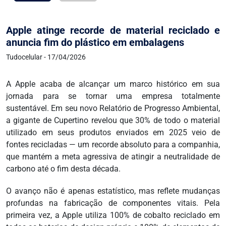
Apple atinge recorde de material reciclado e
anuncia fim do plástico em embalagens
Tudocelular - 17/04/2026
A Apple acaba de alcançar um marco histórico em sua
jornada para se tornar uma empresa totalmente
sustentável. Em seu novo Relatório de Progresso Ambiental,
a gigante de Cupertino revelou que 30% de todo o material
utilizado em seus produtos enviados em 2025 veio de
fontes recicladas — um recorde absoluto para a companhia,
que mantém a meta agressiva de atingir a neutralidade de
carbono até o fim desta década.
O avanço não é apenas estatístico, mas reflete mudanças
profundas na fabricação de componentes vitais. Pela
primeira vez, a Apple utiliza 100% de cobalto reciclado em