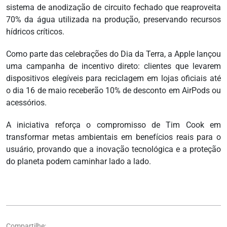
sistema de anodização de circuito fechado que reaproveita
70% da água utilizada na produção, preservando recursos
hídricos críticos.
Como parte das celebrações do Dia da Terra, a Apple lançou
uma campanha de incentivo direto: clientes que levarem
dispositivos elegíveis para reciclagem em lojas oficiais até
o dia 16 de maio receberão 10% de desconto em AirPods ou
acessórios.
A iniciativa reforça o compromisso de Tim Cook em
transformar metas ambientais em benefícios reais para o
usuário, provando que a inovação tecnológica e a proteção
do planeta podem caminhar lado a lado.
Compartilhe: