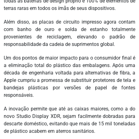
todas as baterias de design próprio e 100% de elementos de
terras raras em todos os ímãs de seus dispositivos.
Além disso, as placas de circuito impresso agora contam
com banho de ouro e solda de estanho totalmente
provenientes de reciclagem, elevando o padrão de
responsabilidade da cadeia de suprimentos global.
Um dos pontos de maior impacto para o consumidor final é
a eliminação total do plástico das embalagens. Após uma
década de engenharia voltada para alternativas de fibra, a
Apple cumpriu a promessa de substituir protetores de tela e
bandejas plásticas por versões de papel de fontes
responsáveis.
A inovação permite que até as caixas maiores, como a do
novo Studio Display XDR, sejam facilmente dobradas para
descarte doméstico, evitando que mais de 15 mil toneladas
de plástico acabem em aterros sanitários.