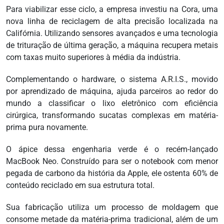
Para viabilizar esse ciclo, a empresa investiu na Cora, uma
nova linha de reciclagem de alta precisão localizada na
Califórnia. Utilizando sensores avançados e uma tecnologia
de trituração de última geração, a máquina recupera metais
com taxas muito superiores à média da indústria.
Complementando o hardware, o sistema A.R.I.S., movido
por aprendizado de máquina, ajuda parceiros ao redor do
mundo a classificar o lixo eletrônico com eficiência
cirúrgica, transformando sucatas complexas em matéria-
prima pura novamente.
O ápice dessa engenharia verde é o recém-lançado
MacBook Neo. Construído para ser o notebook com menor
pegada de carbono da história da Apple, ele ostenta 60% de
conteúdo reciclado em sua estrutura total.
Sua fabricação utiliza um processo de moldagem que
consome metade da matéria-prima tradicional, além de um