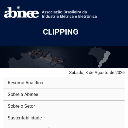
CLIPPING
Sábado, 8 de Agosto de 2026
Resumo Analítico
Sobre a Abinee
Sobre o Setor
Sustentabilidade