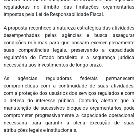
reguladoras no âmbito das limitações orçamentárias
impostas pela Lei de Responsabilidade Fiscal.
A proposta reconhece a natureza estratégica das atividades
desempenhadas pelas agências e busca assegurar
condições mínimas para que possam exercer plenamente
suas competências legais, preservando a capacidade
regulatória do Estado brasileiro e a segurança jurídica
necessária aos investimentos de longo prazo.
As agências reguladoras federais permanecem
comprometidas com a continuidade de suas atividades,
com a proteção dos usuários dos serviços regulados e com
a defesa do interesse público. Contudo, alertam que a
manutenção de sucessivos bloqueios orçamentários pode
comprometer progressivamente a capacidade operacional
necessária para garantir a plena execução de suas
atribuições legais e institucionais.