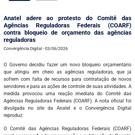
Anatel adere ao protesto do Comitê das
Agências Reguladoras Federais (COARF)
contra bloqueio de orçamento das agências
reguladoras
Convergência Digital - 03/06/2026
O Governo decidiu fazer um novo bloqueio orçamentário
que atingiu em cheio as agências reguladoras, que já
sofrem com falta de recursos para contratação de novos
servidores e para as ações de controle de suas atividades. A
medida provocou uma reação imediata do Comitê das
Agências Reguladoras Federais (COARF). A nota oficial foi
divulgada no site da Anatel e o Convergência Digital
reproduz:
O Comitê das Agências Reguladoras Federais (COARF)