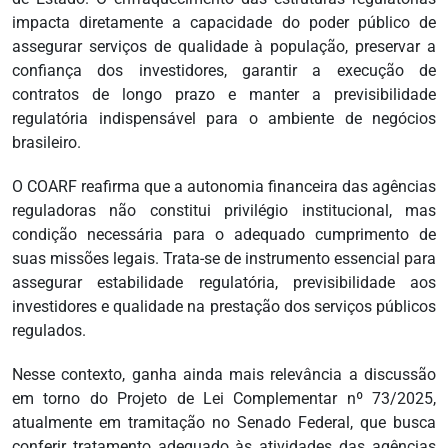
impacta diretamente a capacidade do poder público de
assegurar serviços de qualidade à população, preservar a
confiança dos investidores, garantir a execução de
contratos de longo prazo e manter a previsibilidade
regulatória indispensável para o ambiente de negócios
brasileiro.
O COARF reafirma que a autonomia financeira das agências
reguladoras não constitui privilégio institucional, mas
condição necessária para o adequado cumprimento de
suas missões legais. Trata-se de instrumento essencial para
assegurar estabilidade regulatória, previsibilidade aos
investidores e qualidade na prestação dos serviços públicos
regulados.
Nesse contexto, ganha ainda mais relevância a discussão
em torno do Projeto de Lei Complementar nº 73/2025,
atualmente em tramitação no Senado Federal, que busca
conferir tratamento adequado às atividades das agências