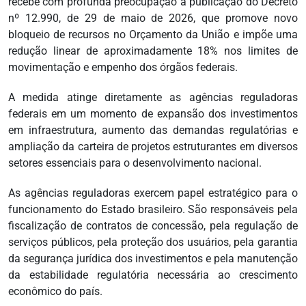
recebe com profunda preocupação a publicação do Decreto
nº 12.990, de 29 de maio de 2026, que promove novo
bloqueio de recursos no Orçamento da União e impõe uma
redução linear de aproximadamente 18% nos limites de
movimentação e empenho dos órgãos federais.
A medida atinge diretamente as agências reguladoras
federais em um momento de expansão dos investimentos
em infraestrutura, aumento das demandas regulatórias e
ampliação da carteira de projetos estruturantes em diversos
setores essenciais para o desenvolvimento nacional.
As agências reguladoras exercem papel estratégico para o
funcionamento do Estado brasileiro. São responsáveis pela
fiscalização de contratos de concessão, pela regulação de
serviços públicos, pela proteção dos usuários, pela garantia
da segurança jurídica dos investimentos e pela manutenção
da estabilidade regulatória necessária ao crescimento
econômico do país.