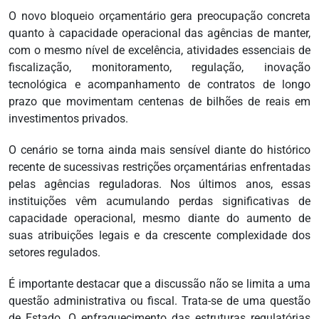
O novo bloqueio orçamentário gera preocupação concreta
quanto à capacidade operacional das agências de manter,
com o mesmo nível de excelência, atividades essenciais de
fiscalização, monitoramento, regulação, inovação
tecnológica e acompanhamento de contratos de longo
prazo que movimentam centenas de bilhões de reais em
investimentos privados.
O cenário se torna ainda mais sensível diante do histórico
recente de sucessivas restrições orçamentárias enfrentadas
pelas agências reguladoras. Nos últimos anos, essas
instituições vêm acumulando perdas significativas de
capacidade operacional, mesmo diante do aumento de
suas atribuições legais e da crescente complexidade dos
setores regulados.
É importante destacar que a discussão não se limita a uma
questão administrativa ou fiscal. Trata-se de uma questão
de Estado. O enfraquecimento das estruturas regulatórias