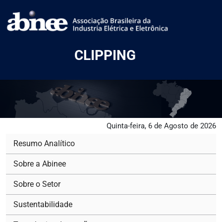
CLIPPING
Quinta-feira, 6 de Agosto de 2026
Resumo Analítico
Sobre a Abinee
Sobre o Setor
Sustentabilidade