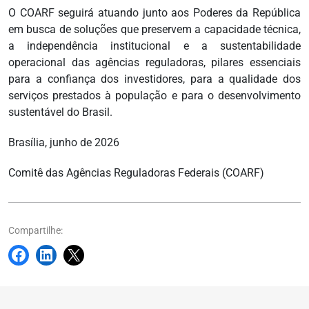
O COARF seguirá atuando junto aos Poderes da República
em busca de soluções que preservem a capacidade técnica,
a independência institucional e a sustentabilidade
operacional das agências reguladoras, pilares essenciais
para a confiança dos investidores, para a qualidade dos
serviços prestados à população e para o desenvolvimento
sustentável do Brasil.
Brasília, junho de 2026
Comitê das Agências Reguladoras Federais (COARF)
Compartilhe: