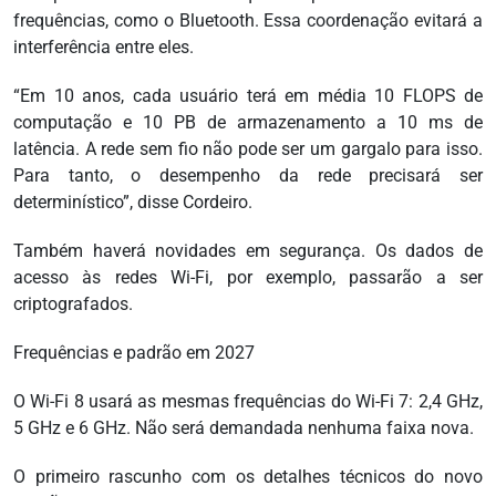
frequências, como o Bluetooth. Essa coordenação evitará a
interferência entre eles.
“Em 10 anos, cada usuário terá em média 10 FLOPS de
computação e 10 PB de armazenamento a 10 ms de
latência. A rede sem fio não pode ser um gargalo para isso.
Para tanto, o desempenho da rede precisará ser
determinístico”, disse Cordeiro.
Também haverá novidades em segurança. Os dados de
acesso às redes Wi-Fi, por exemplo, passarão a ser
criptografados.
Frequências e padrão em 2027
O Wi-Fi 8 usará as mesmas frequências do Wi-Fi 7: 2,4 GHz,
5 GHz e 6 GHz. Não será demandada nenhuma faixa nova.
O primeiro rascunho com os detalhes técnicos do novo