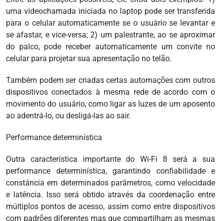
uma videochamada iniciada no laptop pode ser transferida
para o celular automaticamente se o usuário se levantar e
se afastar, e vice-versa; 2) um palestrante, ao se aproximar
do palco, pode receber automaticamente um convite no
celular para projetar sua apresentação no telão.
Também podem ser criadas certas automações com outros
dispositivos conectados à mesma rede de acordo com o
movimento do usuário, como ligar as luzes de um aposento
ao adentrá-lo, ou desligá-las ao sair.
Performance determinística
Outra característica importante do Wi-Fi 8 será a sua
performance determinística, garantindo confiabilidade e
constância em determinados parâmetros, como velocidade
e latência. Isso será obtido através da coordenação entre
múltiplos pontos de acesso, assim como entre dispositivos
com padrões diferentes mas que compartilham as mesmas