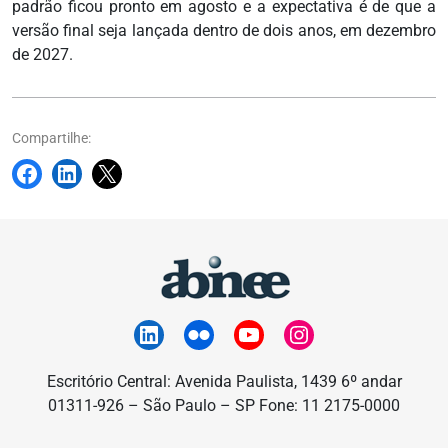
padrão ficou pronto em agosto e a expectativa é de que a
versão final seja lançada dentro de dois anos, em dezembro
de 2027.
Compartilhe:
Escritório Central: Avenida Paulista, 1439 6º andar
01311-926 – São Paulo – SP Fone: 11 2175-0000