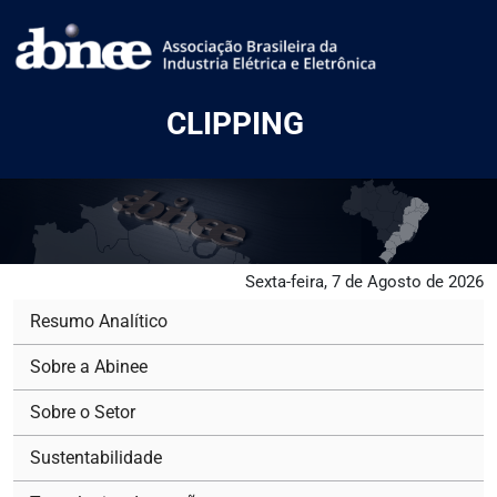
CLIPPING
Sexta-feira, 7 de Agosto de 2026
Resumo Analítico
Sobre a Abinee
Sobre o Setor
Sustentabilidade