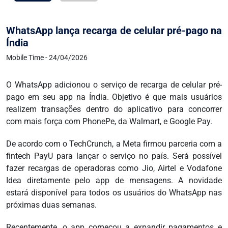
WhatsApp lança recarga de celular pré-pago na
Índia
Mobile Time - 24/04/2026
O WhatsApp adicionou o serviço de recarga de celular pré-
pago em seu app na Índia. Objetivo é que mais usuários
realizem transações dentro do aplicativo para concorrer
com mais força com PhonePe, da Walmart, e Google Pay.
De acordo com o TechCrunch, a Meta firmou parceria com a
fintech PayU para lançar o serviço no país. Será possível
fazer recargas de operadoras como Jio, Airtel e Vodafone
Idea diretamente pelo app de mensagens. A novidade
estará disponível para todos os usuários do WhatsApp nas
próximas duas semanas.
Recentemente, o app começou a expandir pagamentos e