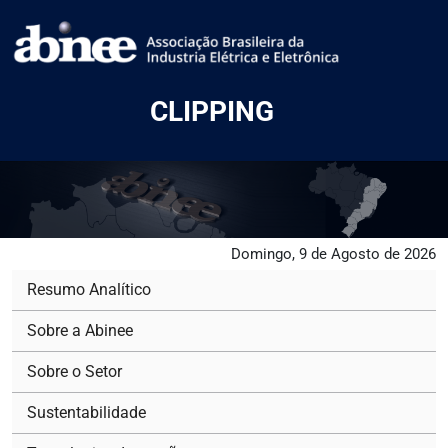
CLIPPING
Domingo, 9 de Agosto de 2026
Resumo Analítico
Sobre a Abinee
Sobre o Setor
Sustentabilidade