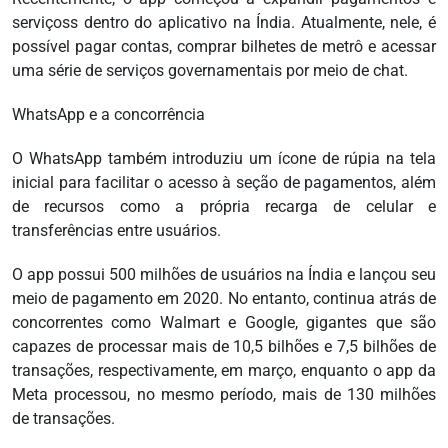
serviçoss dentro do aplicativo na Índia. Atualmente, nele, é
possível pagar contas, comprar bilhetes de metrô e acessar
uma série de serviços governamentais por meio de chat.
WhatsApp e a concorrência
O WhatsApp também introduziu um ícone de rúpia na tela
inicial para facilitar o acesso à seção de pagamentos, além
de recursos como a própria recarga de celular e
transferências entre usuários.
O app possui 500 milhões de usuários na Índia e lançou seu
meio de pagamento em 2020. No entanto, continua atrás de
concorrentes como Walmart e Google, gigantes que são
capazes de processar mais de 10,5 bilhões e 7,5 bilhões de
transações, respectivamente, em março, enquanto o app da
Meta processou, no mesmo período, mais de 130 milhões
de transações.