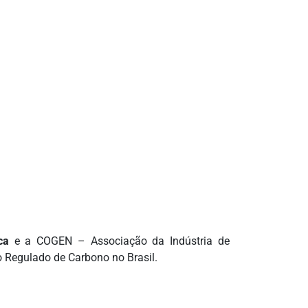
ca
e a COGEN – Associação da Indústria de
o Regulado de Carbono no Brasil.