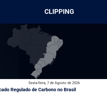
CLIPPING
Sexta-feira, 7 de Agosto de 2026
cado Regulado de Carbono no Brasil