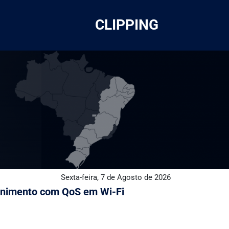
CLIPPING
Sexta-feira, 7 de Agosto de 2026
tenimento com QoS em Wi-Fi