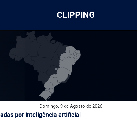
CLIPPING
Domingo, 9 de Agosto de 2026
as por inteligência artificial