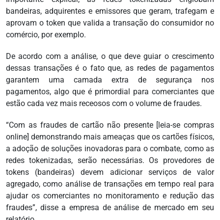
bandeiras, adquirentes e emissores que geram, trafegam e
aprovam o token que valida a transação do consumidor no
comércio, por exemplo.
De acordo com a análise, o que deve guiar o crescimento
dessas transações é o fato que, as redes de pagamentos
garantem uma camada extra de segurança nos
pagamentos, algo que é primordial para comerciantes que
estão cada vez mais receosos com o volume de fraudes.
“Com as fraudes de cartão não presente [leia-se compras
online] demonstrando mais ameaças que os cartões físicos,
a adoção de soluções inovadoras para o combate, como as
redes tokenizadas, serão necessárias. Os provedores de
tokens (bandeiras) devem adicionar serviços de valor
agregado, como análise de transações em tempo real para
ajudar os comerciantes no monitoramento e redução das
fraudes”, disse a empresa de análise de mercado em seu
relatório.