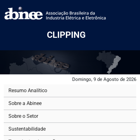
CLIPPING
Domingo, 9 de Agosto de 2026
Resumo Analítico
Sobre a Abinee
Sobre o Setor
Sustentabilidade