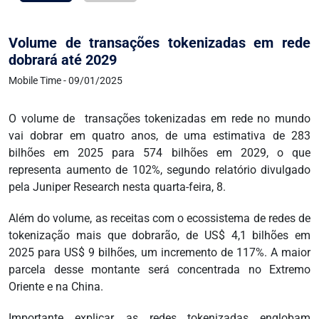
Volume de transações tokenizadas em rede
dobrará até 2029
Mobile Time - 09/01/2025
O volume de transações tokenizadas em rede no mundo
vai dobrar em quatro anos, de uma estimativa de 283
bilhões em 2025 para 574 bilhões em 2029, o que
representa aumento de 102%, segundo relatório divulgado
pela Juniper Research nesta quarta-feira, 8.
Além do volume, as receitas com o ecossistema de redes de
tokenização mais que dobrarão, de US$ 4,1 bilhões em
2025 para US$ 9 bilhões, um incremento de 117%. A maior
parcela desse montante será concentrada no Extremo
Oriente e na China.
Importante explicar, as redes tokenizadas englobam