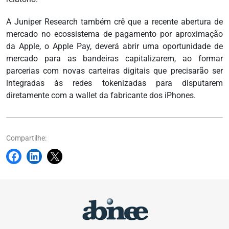
A Juniper Research também crê que a recente abertura de
mercado no ecossistema de pagamento por aproximação
da Apple, o Apple Pay, deverá abrir uma oportunidade de
mercado para as bandeiras capitalizarem, ao formar
parcerias com novas carteiras digitais que precisarão ser
integradas às redes tokenizadas para disputarem
diretamente com a wallet da fabricante dos iPhones.
Compartilhe: