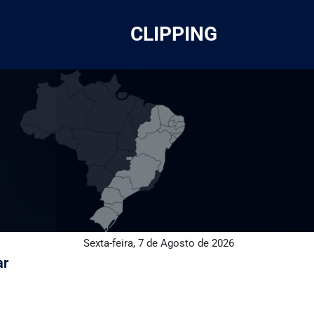
CLIPPING
Sexta-feira, 7 de Agosto de 2026
ar