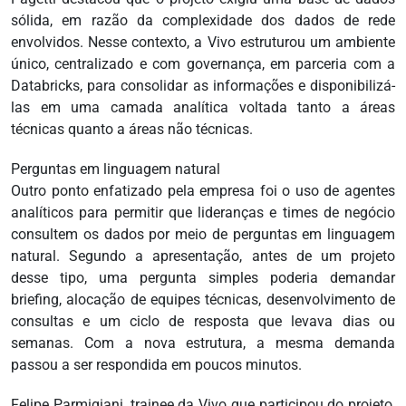
sólida, em razão da complexidade dos dados de rede
envolvidos. Nesse contexto, a Vivo estruturou um ambiente
único, centralizado e com governança, em parceria com a
Databricks, para consolidar as informações e disponibilizá-
las em uma camada analítica voltada tanto a áreas
técnicas quanto a áreas não técnicas.
Perguntas em linguagem natural
Outro ponto enfatizado pela empresa foi o uso de agentes
analíticos para permitir que lideranças e times de negócio
consultem os dados por meio de perguntas em linguagem
natural. Segundo a apresentação, antes de um projeto
desse tipo, uma pergunta simples poderia demandar
briefing, alocação de equipes técnicas, desenvolvimento de
consultas e um ciclo de resposta que levava dias ou
semanas. Com a nova estrutura, a mesma demanda
passou a ser respondida em poucos minutos.
Felipe Parmigiani, trainee da Vivo que participou do projeto,