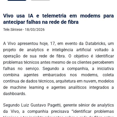
Vivo usa IA e telemetria em modems para
antecipar falhas na rede de fibra
Tele.Síntese - 18/03/2026
A Vivo apresentou hoje, 17, em evento da Databricks, um
projeto de analytics e inteligência artificial voltado à
operação de sua rede de fibra. O objetivo é identificar
problemas técnicos antes mesmo de os clientes perceberem
falhas no serviço. Segundo a companhia, a iniciativa
combina agentes embarcados nos modems, coleta
contínua de dados técnicos, arquitetura em nuvem, modelos
de machine learning e agentes analíticos integrados a
dashboards.
Segundo Luiz Gustavo Pagetti, gerente sênior de analytics
da Vivo, a companhia precisava “identificar problemas