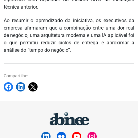
técnica anterior.
Ao resumir o aprendizado da iniciativa, os executivos da
empresa afirmaram que a combinação entre uma dor real
de negócio, uma arquitetura moderna e uma IA aplicável foi
o que permitiu reduzir ciclos de entrega e aproximar a
análise do “tempo do negócio”.
Compartilhe: