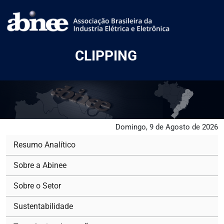
CLIPPING
Domingo, 9 de Agosto de 2026
Resumo Analítico
Sobre a Abinee
Sobre o Setor
Sustentabilidade