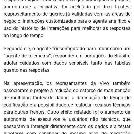
afirmou que a iniciativa foi acelerada por três frentes:
reaproveitamento de queries já validadas com as áreas de
negócio, instruções customizadas para o agente analítico e
uso do histórico de interações para melhorar as respostas
ao longo do tempo.
Segundo ele, o agente foi configurado para atuar como um
“agente de telemetria”, responder em português do Brasil e
adotar cuidados com dados sensíveis tanto nas tabelas
quanto nas respostas.
Na apresentação, os representantes da Vivo também
associaram o projeto à redução do esforço de manutenção
de múltiplas fontes de dados, à diminuição do tempo de
codificação e à possibilidade de realocar recursos técnicos
para outras frentes. Outro efeito relatado foi o aumento da
autonomia de executivos e usuários não técnicos, que
passaram a interagir diretamente com os dados e a testar
hipóteses sem depender do mesmo nível de mediação