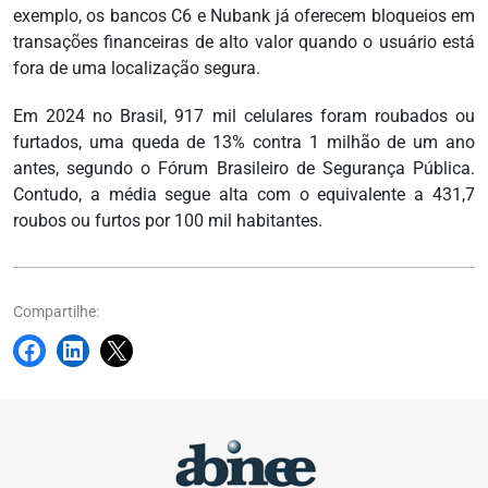
exemplo, os bancos C6 e Nubank já oferecem bloqueios em
transações financeiras de alto valor quando o usuário está
fora de uma localização segura.
Em 2024 no Brasil, 917 mil celulares foram roubados ou
furtados, uma queda de 13% contra 1 milhão de um ano
antes, segundo o Fórum Brasileiro de Segurança Pública.
Contudo, a média segue alta com o equivalente a 431,7
roubos ou furtos por 100 mil habitantes.
Compartilhe: