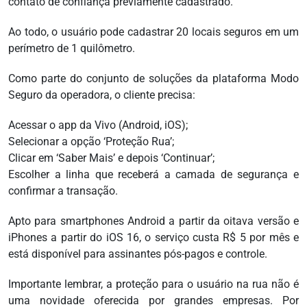
contato de confiança previamente cadastrado.
Ao todo, o usuário pode cadastrar 20 locais seguros em um
perímetro de 1 quilômetro.
Como parte do conjunto de soluções da plataforma Modo
Seguro da operadora, o cliente precisa:
Acessar o app da Vivo (Android, iOS);
Selecionar a opção ‘Proteção Rua’;
Clicar em ‘Saber Mais’ e depois ‘Continuar’;
Escolher a linha que receberá a camada de segurança e
confirmar a transação.
Apto para smartphones Android a partir da oitava versão e
iPhones a partir do iOS 16, o serviço custa R$ 5 por mês e
está disponível para assinantes pós-pagos e controle.
Importante lembrar, a proteção para o usuário na rua não é
uma novidade oferecida por grandes empresas. Por