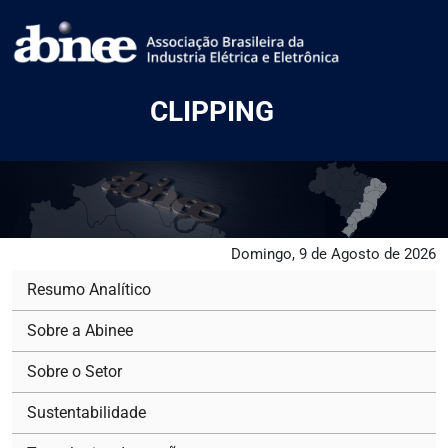
CLIPPING
Domingo, 9 de Agosto de 2026
Resumo Analítico
Sobre a Abinee
Sobre o Setor
Sustentabilidade