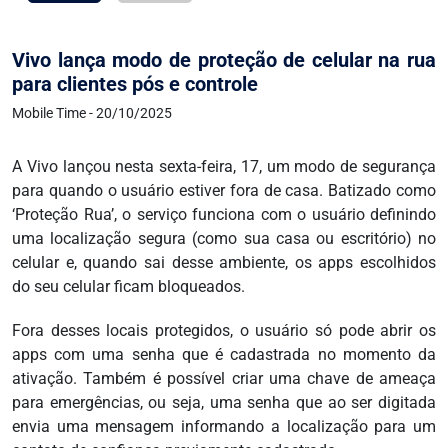
Vivo lança modo de proteção de celular na rua
para clientes pós e controle
Mobile Time - 20/10/2025
A Vivo lançou nesta sexta-feira, 17, um modo de segurança
para quando o usuário estiver fora de casa. Batizado como
‘Proteção Rua’, o serviço funciona com o usuário definindo
uma localização segura (como sua casa ou escritório) no
celular e, quando sai desse ambiente, os apps escolhidos
do seu celular ficam bloqueados.
Fora desses locais protegidos, o usuário só pode abrir os
apps com uma senha que é cadastrada no momento da
ativação. Também é possível criar uma chave de ameaça
para emergências, ou seja, uma senha que ao ser digitada
envia uma mensagem informando a localização para um