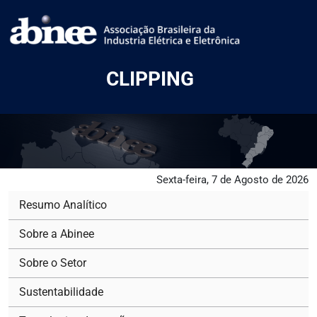
CLIPPING
Sexta-feira, 7 de Agosto de 2026
Resumo Analítico
Sobre a Abinee
Sobre o Setor
Sustentabilidade