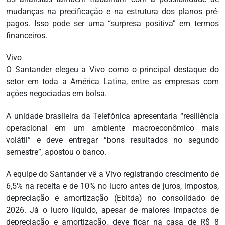
mudanças na precificação e na estrutura dos planos pré-
pagos. Isso pode ser uma “surpresa positiva” em termos
financeiros.
Vivo
O Santander elegeu a Vivo como o principal destaque do
setor em toda a América Latina, entre as empresas com
ações negociadas em bolsa.
A unidade brasileira da Telefónica apresentaria “resiliência
operacional em um ambiente macroeconômico mais
volátil” e deve entregar “bons resultados no segundo
semestre”, apostou o banco.
A equipe do Santander vê a Vivo registrando crescimento de
6,5% na receita e de 10% no lucro antes de juros, impostos,
depreciação e amortização (Ebitda) no consolidado de
2026. Já o lucro líquido, apesar de maiores impactos de
depreciação e amortização, deve ficar na casa de R$ 8