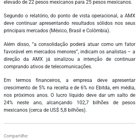
elevado de 22 pesos mexicanos para 25 pesos mexicanos.
Segundo o relatório, do ponto de vista operacional, a AMX
deve continuar apresentando resultados sólidos nos seus
principais mercados (México, Brasil e Colômbia).
Além disso, “a consolidação poderá atuar como um fator
favorável em mercados menores”, indicam os analistas – a
direção da AMX já sinalizou a intenção de continuar
comprando ativos de telecomunicações.
Em termos financeiros, a empresa deve apresentar
crescimento de 5% na receita e de 6% no Ebitda, em média,
nos próximos anos. O lucro líquido deve dar um salto de
24% neste ano, alcançando 102,7 bilhões de pesos
mexicanos (cerca de US$ 5,8 bilhões).
Compartilhe: