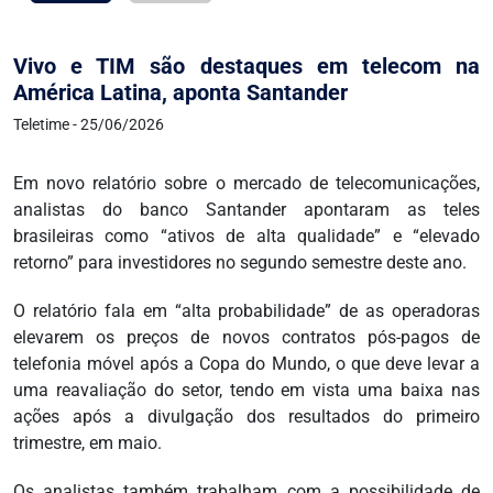
Vivo e TIM são destaques em telecom na
América Latina, aponta Santander
Teletime - 25/06/2026
Em novo relatório sobre o mercado de telecomunicações,
analistas do banco Santander apontaram as teles
brasileiras como “ativos de alta qualidade” e “elevado
retorno” para investidores no segundo semestre deste ano.
O relatório fala em “alta probabilidade” de as operadoras
elevarem os preços de novos contratos pós-pagos de
telefonia móvel após a Copa do Mundo, o que deve levar a
uma reavaliação do setor, tendo em vista uma baixa nas
ações após a divulgação dos resultados do primeiro
trimestre, em maio.
Os analistas também trabalham com a possibilidade de