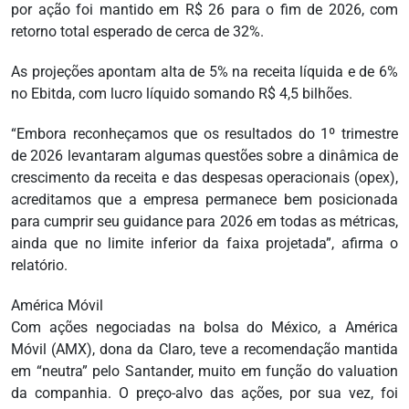
por ação foi mantido em R$ 26 para o fim de 2026, com
retorno total esperado de cerca de 32%.
As projeções apontam alta de 5% na receita líquida e de 6%
no Ebitda, com lucro líquido somando R$ 4,5 bilhões.
“Embora reconheçamos que os resultados do 1º trimestre
de 2026 levantaram algumas questões sobre a dinâmica de
crescimento da receita e das despesas operacionais (opex),
acreditamos que a empresa permanece bem posicionada
para cumprir seu guidance para 2026 em todas as métricas,
ainda que no limite inferior da faixa projetada”, afirma o
relatório.
América Móvil
Com ações negociadas na bolsa do México, a América
Móvil (AMX), dona da Claro, teve a recomendação mantida
em “neutra” pelo Santander, muito em função do valuation
da companhia. O preço-alvo das ações, por sua vez, foi