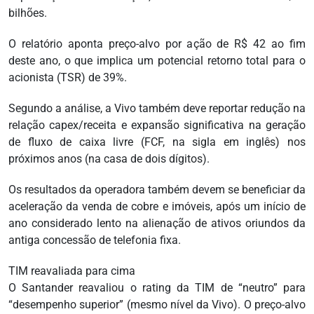
bilhões.
O relatório aponta preço-alvo por ação de R$ 42 ao fim
deste ano, o que implica um potencial retorno total para o
acionista (TSR) de 39%.
Segundo a análise, a Vivo também deve reportar redução na
relação capex/receita e expansão significativa na geração
de fluxo de caixa livre (FCF, na sigla em inglês) nos
próximos anos (na casa de dois dígitos).
Os resultados da operadora também devem se beneficiar da
aceleração da venda de cobre e imóveis, após um início de
ano considerado lento na alienação de ativos oriundos da
antiga concessão de telefonia fixa.
TIM reavaliada para cima
O Santander reavaliou o rating da TIM de “neutro” para
“desempenho superior” (mesmo nível da Vivo). O preço-alvo