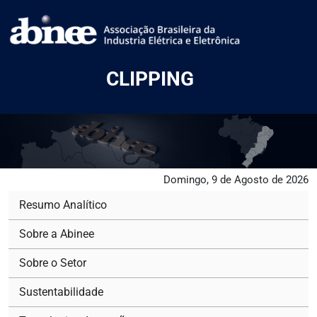
CLIPPING
Domingo, 9 de Agosto de 2026
Resumo Analítico
Sobre a Abinee
Sobre o Setor
Sustentabilidade