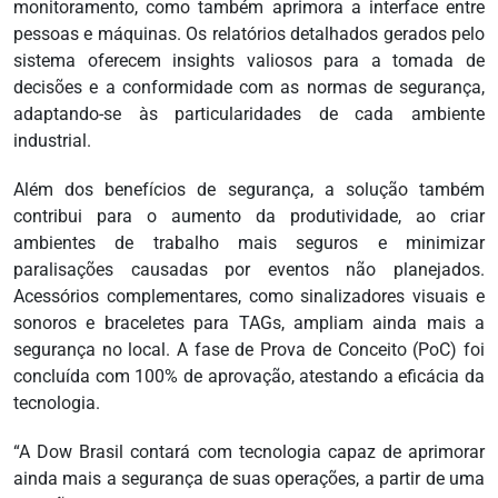
monitoramento, como também aprimora a interface entre
pessoas e máquinas. Os relatórios detalhados gerados pelo
sistema oferecem insights valiosos para a tomada de
decisões e a conformidade com as normas de segurança,
adaptando-se às particularidades de cada ambiente
industrial.
Além dos benefícios de segurança, a solução também
contribui para o aumento da produtividade, ao criar
ambientes de trabalho mais seguros e minimizar
paralisações causadas por eventos não planejados.
Acessórios complementares, como sinalizadores visuais e
sonoros e braceletes para TAGs, ampliam ainda mais a
segurança no local. A fase de Prova de Conceito (PoC) foi
concluída com 100% de aprovação, atestando a eficácia da
tecnologia.
“A Dow Brasil contará com tecnologia capaz de aprimorar
ainda mais a segurança de suas operações, a partir de uma