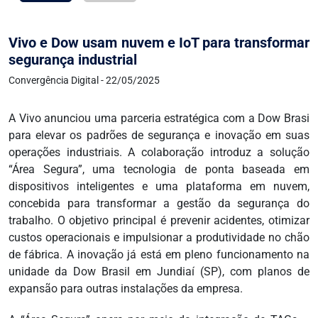
Vivo e Dow usam nuvem e IoT para transformar
segurança industrial
Convergência Digital - 22/05/2025
A Vivo anunciou uma parceria estratégica com a Dow Brasi
para elevar os padrões de segurança e inovação em suas
operações industriais. A colaboração introduz a solução
“Área Segura”, uma tecnologia de ponta baseada em
dispositivos inteligentes e uma plataforma em nuvem,
concebida para transformar a gestão da segurança do
trabalho. O objetivo principal é prevenir acidentes, otimizar
custos operacionais e impulsionar a produtividade no chão
de fábrica. A inovação já está em pleno funcionamento na
unidade da Dow Brasil em Jundiaí (SP), com planos de
expansão para outras instalações da empresa.