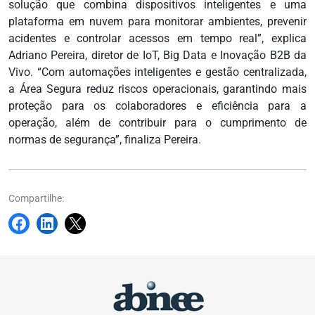
solução que combina dispositivos inteligentes e uma
plataforma em nuvem para monitorar ambientes, prevenir
acidentes e controlar acessos em tempo real”, explica
Adriano Pereira, diretor de IoT, Big Data e Inovação B2B da
Vivo. “Com automações inteligentes e gestão centralizada,
a Área Segura reduz riscos operacionais, garantindo mais
proteção para os colaboradores e eficiência para a
operação, além de contribuir para o cumprimento de
normas de segurança”, finaliza Pereira.
Compartilhe: