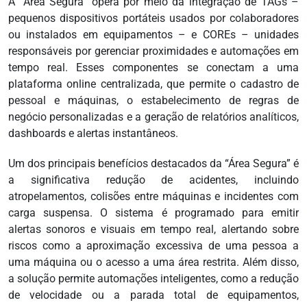
A “Área Segura” opera por meio da integração de TAGs –
pequenos dispositivos portáteis usados por colaboradores
ou instalados em equipamentos – e COREs – unidades
responsáveis por gerenciar proximidades e automações em
tempo real. Esses componentes se conectam a uma
plataforma online centralizada, que permite o cadastro de
pessoal e máquinas, o estabelecimento de regras de
negócio personalizadas e a geração de relatórios analíticos,
dashboards e alertas instantâneos.
Um dos principais benefícios destacados da “Área Segura” é
a significativa redução de acidentes, incluindo
atropelamentos, colisões entre máquinas e incidentes com
carga suspensa. O sistema é programado para emitir
alertas sonoros e visuais em tempo real, alertando sobre
riscos como a aproximação excessiva de uma pessoa a
uma máquina ou o acesso a uma área restrita. Além disso,
a solução permite automações inteligentes, como a redução
de velocidade ou a parada total de equipamentos,