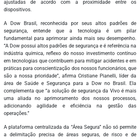
ajustadas de acordo com a proximidade entre os
dispositivos.
A Dow Brasil, reconhecida por seus altos padrões de
segurança, entende que a tecnologia é um pilar
fundamental para aprimorar ainda mais seu desempenho.
“A Dow possui altos padrões de segurança e é referência na
indústria química, reflexo do nosso investimento contínuo
em tecnologias que contribuem para mitigar acidentes e em
práticas para conscientização dos nossos funcionários, que
são a nossa prioridade”, afirma Cristiane Pianelli, líder da
área de Saúde e Segurança para a Dow no Brasil. Ela
complementa que “a solução de segurança da Vivo é mais
uma aliada no aprimoramento dos nossos processos,
adicionando agilidade e eficiência na gestão das
operações.”
A plataforma centralizada da “Área Segura” não só permite
a delimitação precisa de áreas seguras, de risco e de