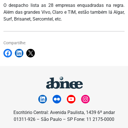
O despacho lista as 28 empresas enquadradas na regra.
Além das grandes Vivo, Claro e TIM, estão também lá Algar,
Surf, Brisanet, Sercomtel, etc.
Compartilhe:
Escritório Central: Avenida Paulista, 1439 6º andar
01311-926 – São Paulo – SP Fone: 11 2175-0000