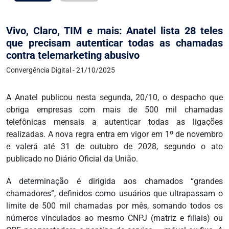
Vivo, Claro, TIM e mais: Anatel lista 28 teles
que precisam autenticar todas as chamadas
contra telemarketing abusivo
Convergência Digital - 21/10/2025
A Anatel publicou nesta segunda, 20/10, o despacho que
obriga empresas com mais de 500 mil chamadas
telefônicas mensais a autenticar todas as ligações
realizadas. A nova regra entra em vigor em 1º de novembro
e valerá até 31 de outubro de 2028, segundo o ato
publicado no Diário Oficial da União.
A determinação é dirigida aos chamados “grandes
chamadores”, definidos como usuários que ultrapassam o
limite de 500 mil chamadas por mês, somando todos os
números vinculados ao mesmo CNPJ (matriz e filiais) ou