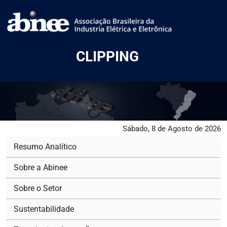
CLIPPING
Sábado, 8 de Agosto de 2026
Resumo Analítico
Sobre a Abinee
Sobre o Setor
Sustentabilidade