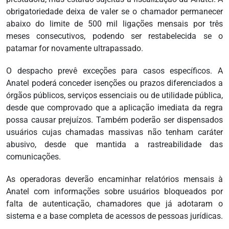
obrigatoriedade deixa de valer se o chamador permanecer
abaixo do limite de 500 mil ligações mensais por três
meses consecutivos, podendo ser restabelecida se o
patamar for novamente ultrapassado.
O despacho prevê exceções para casos específicos. A
Anatel poderá conceder isenções ou prazos diferenciados a
órgãos públicos, serviços essenciais ou de utilidade pública,
desde que comprovado que a aplicação imediata da regra
possa causar prejuízos. Também poderão ser dispensados
usuários cujas chamadas massivas não tenham caráter
abusivo, desde que mantida a rastreabilidade das
comunicações.
As operadoras deverão encaminhar relatórios mensais à
Anatel com informações sobre usuários bloqueados por
falta de autenticação, chamadores que já adotaram o
sistema e a base completa de acessos de pessoas jurídicas.