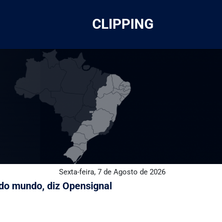
CLIPPING
Sexta-feira, 7 de Agosto de 2026
 do mundo, diz Opensignal