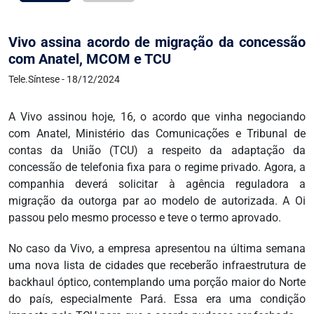
Vivo assina acordo de migração da concessão
com Anatel, MCOM e TCU
Tele.Síntese - 18/12/2024
A Vivo assinou hoje, 16, o acordo que vinha negociando
com Anatel, Ministério das Comunicações e Tribunal de
contas da União (TCU) a respeito da adaptação da
concessão de telefonia fixa para o regime privado. Agora, a
companhia deverá solicitar à agência reguladora a
migração da outorga par ao modelo de autorizada. A Oi
passou pelo mesmo processo e teve o termo aprovado.
No caso da Vivo, a empresa apresentou na última semana
uma nova lista de cidades que receberão infraestrutura de
backhaul óptico, contemplando uma porção maior do Norte
do país, especialmente Pará. Essa era uma condição