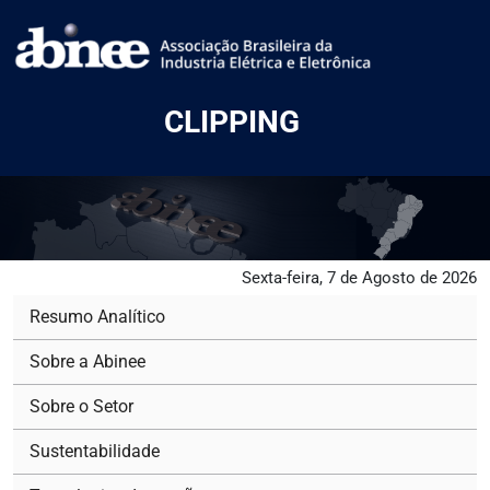
CLIPPING
Sexta-feira, 7 de Agosto de 2026
Resumo Analítico
Sobre a Abinee
Sobre o Setor
Sustentabilidade