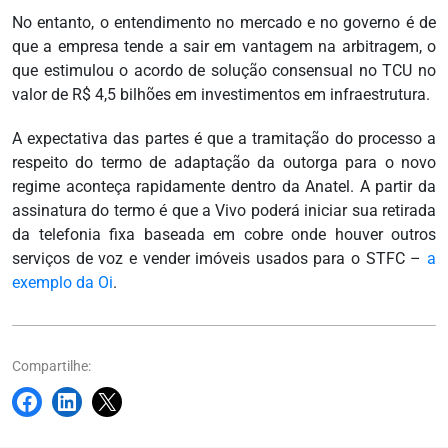
No entanto, o entendimento no mercado e no governo é de
que a empresa tende a sair em vantagem na arbitragem, o
que estimulou o acordo de solução consensual no TCU no
valor de R$ 4,5 bilhões em investimentos em infraestrutura.
A expectativa das partes é que a tramitação do processo a
respeito do termo de adaptação da outorga para o novo
regime aconteça rapidamente dentro da Anatel. A partir da
assinatura do termo é que a Vivo poderá iniciar sua retirada
da telefonia fixa baseada em cobre onde houver outros
serviços de voz e vender imóveis usados para o STFC –
a
exemplo da Oi
.
Compartilhe: