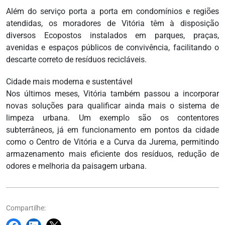
Além do serviço porta a porta em condomínios e regiões
atendidas, os moradores de Vitória têm à disposição
diversos Ecopostos instalados em parques, praças,
avenidas e espaços públicos de convivência, facilitando o
descarte correto de resíduos recicláveis.
Cidade mais moderna e sustentável
Nos últimos meses, Vitória também passou a incorporar
novas soluções para qualificar ainda mais o sistema de
limpeza urbana. Um exemplo são os contentores
subterrâneos, já em funcionamento em pontos da cidade
como o Centro de Vitória e a Curva da Jurema, permitindo
armazenamento mais eficiente dos resíduos, redução de
odores e melhoria da paisagem urbana.
Compartilhe: