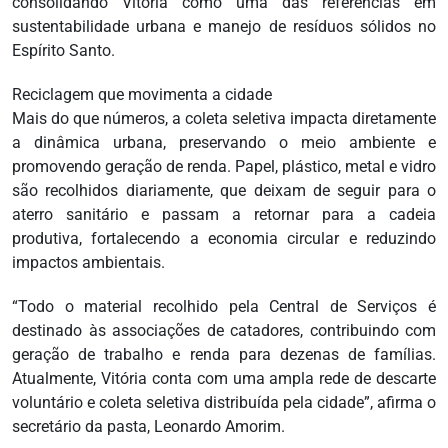
consolidando Vitória como uma das referências em
sustentabilidade urbana e manejo de resíduos sólidos no
Espírito Santo.
Reciclagem que movimenta a cidade
Mais do que números, a coleta seletiva impacta diretamente
a dinâmica urbana, preservando o meio ambiente e
promovendo geração de renda. Papel, plástico, metal e vidro
são recolhidos diariamente, que deixam de seguir para o
aterro sanitário e passam a retornar para a cadeia
produtiva, fortalecendo a economia circular e reduzindo
impactos ambientais.
“Todo o material recolhido pela Central de Serviços é
destinado às associações de catadores, contribuindo com
geração de trabalho e renda para dezenas de famílias.
Atualmente, Vitória conta com uma ampla rede de descarte
voluntário e coleta seletiva distribuída pela cidade”, afirma o
secretário da pasta, Leonardo Amorim.