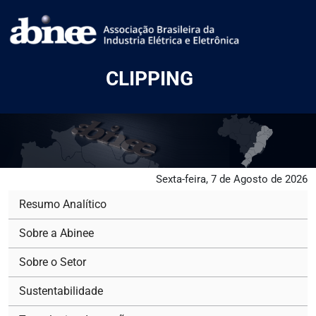
CLIPPING
Sexta-feira, 7 de Agosto de 2026
Resumo Analítico
Sobre a Abinee
Sobre o Setor
Sustentabilidade