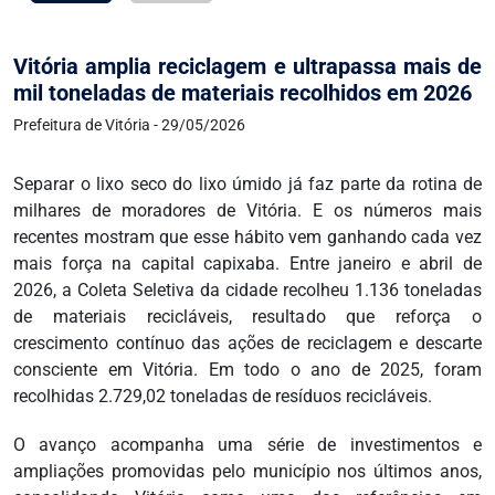
Vitória amplia reciclagem e ultrapassa mais de
mil toneladas de materiais recolhidos em 2026
Prefeitura de Vitória - 29/05/2026
Separar o lixo seco do lixo úmido já faz parte da rotina de
milhares de moradores de Vitória. E os números mais
recentes mostram que esse hábito vem ganhando cada vez
mais força na capital capixaba. Entre janeiro e abril de
2026, a Coleta Seletiva da cidade recolheu 1.136 toneladas
de materiais recicláveis, resultado que reforça o
crescimento contínuo das ações de reciclagem e descarte
consciente em Vitória. Em todo o ano de 2025, foram
recolhidas 2.729,02 toneladas de resíduos recicláveis.
O avanço acompanha uma série de investimentos e
ampliações promovidas pelo município nos últimos anos,