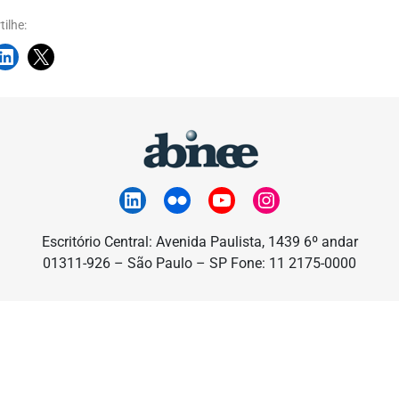
ilhe:
Escritório Central: Avenida Paulista, 1439 6º andar
01311-926 – São Paulo – SP Fone: 11 2175-0000