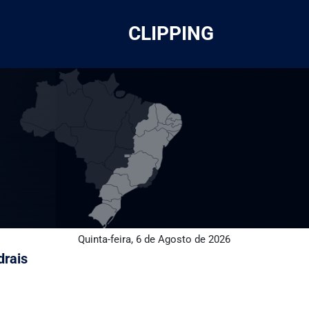
CLIPPING
Quinta-feira, 6 de Agosto de 2026
drais