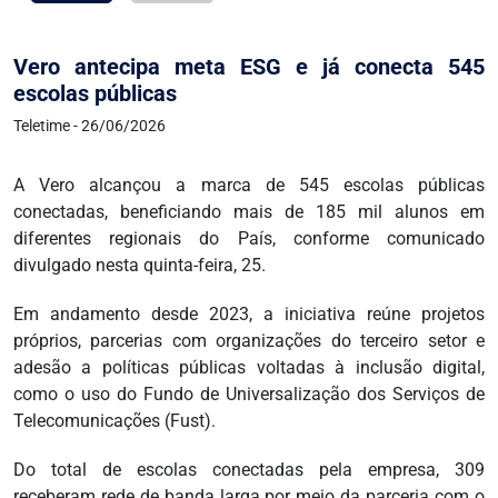
Vero antecipa meta ESG e já conecta 545
escolas públicas
Teletime - 26/06/2026
A Vero alcançou a marca de 545 escolas públicas
conectadas, beneficiando mais de 185 mil alunos em
diferentes regionais do País, conforme comunicado
divulgado nesta quinta-feira, 25.
Em andamento desde 2023, a iniciativa reúne projetos
próprios, parcerias com organizações do terceiro setor e
adesão a políticas públicas voltadas à inclusão digital,
como o uso do Fundo de Universalização dos Serviços de
Telecomunicações (Fust).
Do total de escolas conectadas pela empresa, 309
receberam rede de banda larga por meio da parceria com o