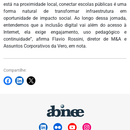
está na proximidade local, conectar escolas públicas é uma
forma natural de transformar infraestrutura em
oportunidade de impacto social. Ao longo dessa jornada,
entendemos que a inclusão digital vai além do acesso à
Internet, ela exige engajamento, uso pedagógico e
continuidade”, afirma Flavio Rossini, diretor de M&A e
Assuntos Corporativos da Vero, em nota.
Compartilhe: