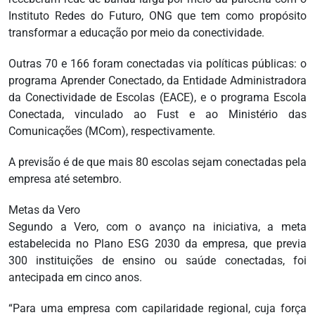
Instituto Redes do Futuro, ONG que tem como propósito
transformar a educação por meio da conectividade.
Outras 70 e 166 foram conectadas via políticas públicas: o
programa Aprender Conectado, da Entidade Administradora
da Conectividade de Escolas (EACE), e o programa Escola
Conectada, vinculado ao Fust e ao Ministério das
Comunicações (MCom), respectivamente.
A previsão é de que mais 80 escolas sejam conectadas pela
empresa até setembro.
Metas da Vero
Segundo a Vero, com o avanço na iniciativa, a meta
estabelecida no Plano ESG 2030 da empresa, que previa
300 instituições de ensino ou saúde conectadas, foi
antecipada em cinco anos.
“Para uma empresa com capilaridade regional, cuja força