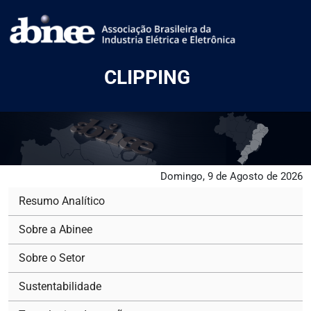
CLIPPING
Domingo, 9 de Agosto de 2026
Resumo Analítico
Sobre a Abinee
Sobre o Setor
Sustentabilidade