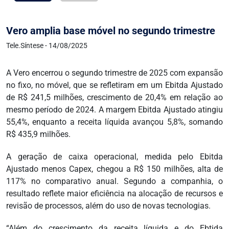
Vero amplia base móvel no segundo trimestre
Tele.Síntese - 14/08/2025
A Vero encerrou o segundo trimestre de 2025 com expansão
no fixo, no móvel, que se refletiram em um Ebitda Ajustado
de R$ 241,5 milhões, crescimento de 20,4% em relação ao
mesmo período de 2024. A margem Ebitda Ajustado atingiu
55,4%, enquanto a receita líquida avançou 5,8%, somando
R$ 435,9 milhões.
A geração de caixa operacional, medida pelo Ebitda
Ajustado menos Capex, chegou a R$ 150 milhões, alta de
117% no comparativo anual. Segundo a companhia, o
resultado reflete maior eficiência na alocação de recursos e
revisão de processos, além do uso de novas tecnologias.
“Além do crescimento da receita líquida e do Ebtida