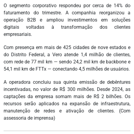
O segmento corporativo respondeu por cerca de 14% do
faturamento do trimestre. A companhia reorganizou a
operação B2B e ampliou investimentos em soluções
digitais voltadas à transformação dos clientes
empresariais.
Com presença em mais de 425 cidades de nove estados e
do Distrito Federal, a Vero atende 1,4 milhão de clientes,
com rede de 77 mil km — sendo 24,2 mil km de backbone e
54,1 mil km de FTTx — conectando 4,5 milhões de usuários.
A operadora concluiu sua quinta emissão de debêntures
incentivadas, no valor de R$ 300 milhões. Desde 2024, as
captações da empresa somam mais de R$ 2 bilhões. Os
recursos serão aplicados na expansão de infraestrutura,
manutenção de redes e ativação de clientes. (Com
assessoria de imprensa)