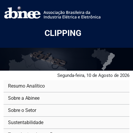
CLIPPING
Segunda-feira, 10 de Agosto de 2026
Resumo Analítico
Sobre a Abinee
Sobre o Setor
Sustentabilidade