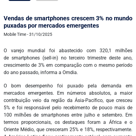
Vendas de smartphones crescem 3% no mundo
puxadas por mercados emergentes
Mobile Time - 31/10/2025
O varejo mundial foi abastecido com 320,1 milhões
de smartphones (sell-in) no terceiro trimestre deste ano,
crescimento de 3% em comparação com o mesmo período
do ano passado, informa a Omdia.
O bom desempenho foi puxado pela demanda em
mercados emergentes. Em números absolutos, a maior
contribuição veio da região da Ásia-Pacífico, que cresceu
5% e foi responsável pelo recebimento de pouco mais de
100 milhões de smartphones entre julho e setembro. Em
termos proporcionais, os destaques foram a África e o
Oriente Médio, que cresceram 25% e 18%, respectivamente.