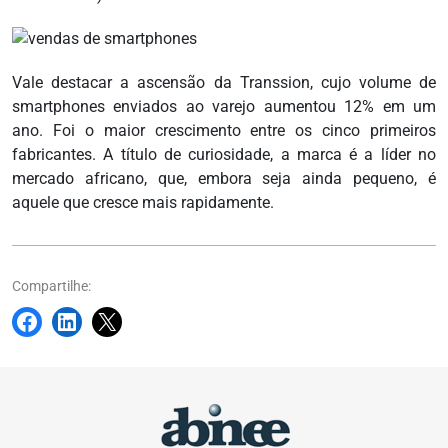
Vale destacar a ascensão da Transsion, cujo volume de
smartphones enviados ao varejo aumentou 12% em um
ano. Foi o maior crescimento entre os cinco primeiros
fabricantes. A título de curiosidade, a marca é a líder no
mercado africano, que, embora seja ainda pequeno, é
aquele que cresce mais rapidamente.
Compartilhe: