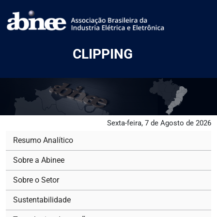
CLIPPING
Sexta-feira, 7 de Agosto de 2026
Resumo Analítico
Sobre a Abinee
Sobre o Setor
Sustentabilidade