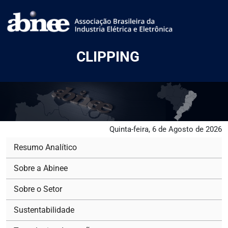
CLIPPING
Quinta-feira, 6 de Agosto de 2026
Resumo Analítico
Sobre a Abinee
Sobre o Setor
Sustentabilidade