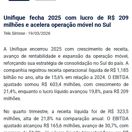
Unifique fecha 2025 com lucro de R$ 209
milhões e acelera operação móvel no Sul
Tele.Síntese - 19/03/2026
A Unifique encerrou 2025 com crescimento de receita,
avanço de rentabilidade e expansão da operação móvel,
reforçando sua estratégia de consolidação no Sul do país. A
companhia registrou receita operacional líquida de R$ 1,185
bilhão no ano, alta de 15,6% em relação a 2024. O EBITDA
ajustado somou R$ 603,4 milhões, com crescimento de
21,4%, enquanto o lucro líquido avançou 19,8%, para R$ 209
milhões.
No quarto trimestre, a receita líquida foi de R$ 323,5
milhões, alta de 21,8% na comparação anual. O EBITDA
ajustado alcançou R$ 165,6 milhões, avanço de 30,7%, com