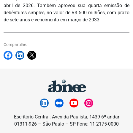
abril de 2026. Também aprovou sua quarta emissão de
debêntures simples, no valor de R$ 500 milhões, com prazo
de sete anos e vencimento em março de 2033.
Compartilhe:
Escritório Central: Avenida Paulista, 1439 6º andar
01311-926 – São Paulo – SP Fone: 11 2175-0000