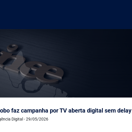
obo faz campanha por TV aberta digital sem dela
ência Digital - 29/05/2026