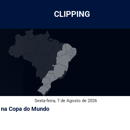
CLIPPING
Sexta-feira, 7 de Agosto de 2026
y na Copa do Mundo