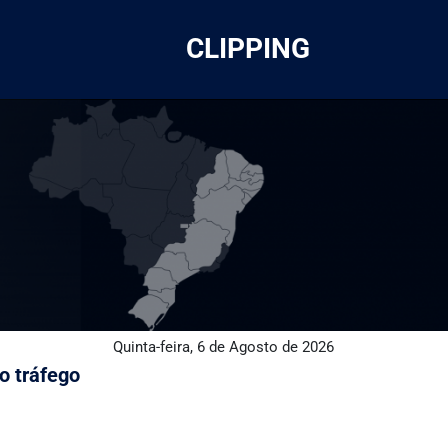
CLIPPING
Quinta-feira, 6 de Agosto de 2026
o tráfego