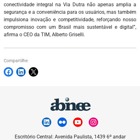
conectividade integral na Via Dutra não apenas amplia a
segurança e a conveniência para os usuários, mas também
impulsiona inovação e competitividade, reforçando nosso
compromisso com um Brasil mais sustentável e digital”,
afirma o CEO da TIM, Alberto Griselli.
Compartilhe:
Escritório Central: Avenida Paulista, 1439 6º andar