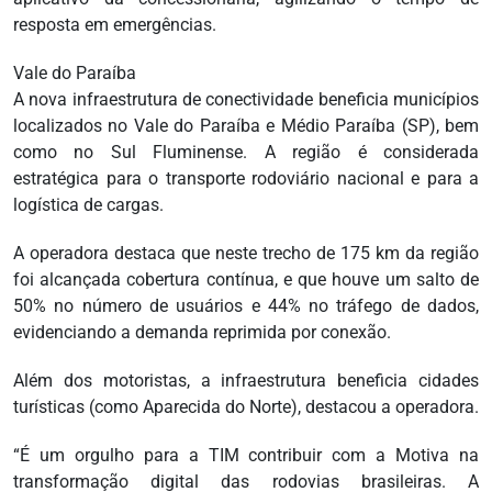
resposta em emergências.
Vale do Paraíba
A nova infraestrutura de conectividade beneficia municípios
localizados no Vale do Paraíba e Médio Paraíba (SP), bem
como no Sul Fluminense. A região é considerada
estratégica para o transporte rodoviário nacional e para a
logística de cargas.
A operadora destaca que neste trecho de 175 km da região
foi alcançada cobertura contínua, e que houve um salto de
50% no número de usuários e 44% no tráfego de dados,
evidenciando a demanda reprimida por conexão.
Além dos motoristas, a infraestrutura beneficia cidades
turísticas (como Aparecida do Norte), destacou a operadora.
“É um orgulho para a TIM contribuir com a Motiva na
transformação digital das rodovias brasileiras. A