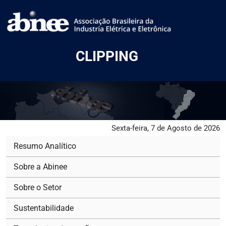
CLIPPING
Sexta-feira, 7 de Agosto de 2026
Resumo Analítico
Sobre a Abinee
Sobre o Setor
Sustentabilidade