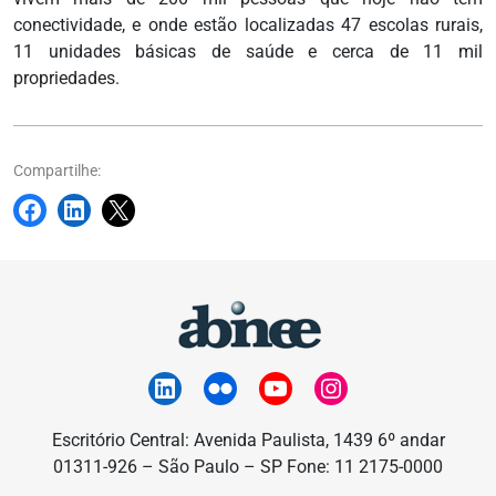
conectividade, e onde estão localizadas 47 escolas rurais,
11 unidades básicas de saúde e cerca de 11 mil
propriedades.
Compartilhe:
Escritório Central: Avenida Paulista, 1439 6º andar
01311-926 – São Paulo – SP Fone: 11 2175-0000