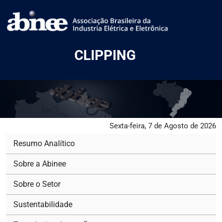
CLIPPING
Sexta-feira, 7 de Agosto de 2026
Resumo Analítico
Sobre a Abinee
Sobre o Setor
Sustentabilidade