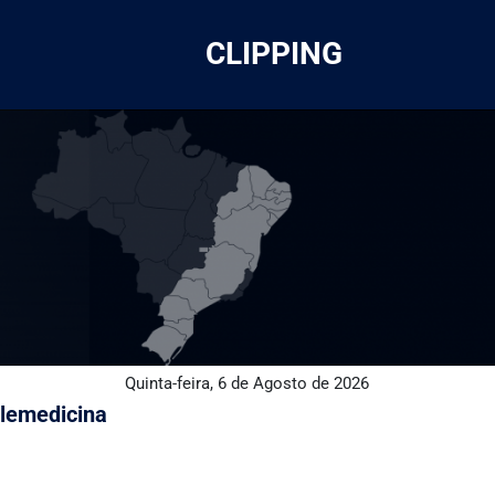
CLIPPING
Quinta-feira, 6 de Agosto de 2026
elemedicina