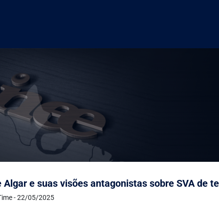
 Algar e suas visões antagonistas sobre SVA de t
Time - 22/05/2025