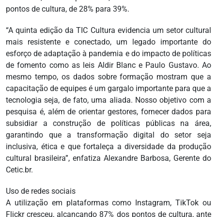
pontos de cultura, de 28% para 39%.
“A quinta edição da TIC Cultura evidencia um setor cultural
mais resistente e conectado, um legado importante do
esforço de adaptação à pandemia e do impacto de políticas
de fomento como as leis Aldir Blanc e Paulo Gustavo. Ao
mesmo tempo, os dados sobre formação mostram que a
capacitação de equipes é um gargalo importante para que a
tecnologia seja, de fato, uma aliada. Nosso objetivo com a
pesquisa é, além de orientar gestores, fornecer dados para
subsidiar a construção de políticas públicas na área,
garantindo que a transformação digital do setor seja
inclusiva, ética e que fortaleça a diversidade da produção
cultural brasileira”, enfatiza Alexandre Barbosa, Gerente do
Cetic.br.
Uso de redes sociais
A utilização em plataformas como Instagram, TikTok ou
Flickr cresceu, alcançando 87% dos pontos de cultura, ante