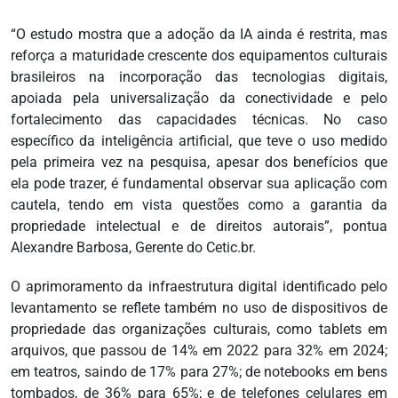
“O estudo mostra que a adoção da IA ainda é restrita, mas
reforça a maturidade crescente dos equipamentos culturais
brasileiros na incorporação das tecnologias digitais,
apoiada pela universalização da conectividade e pelo
fortalecimento das capacidades técnicas. No caso
específico da inteligência artificial, que teve o uso medido
pela primeira vez na pesquisa, apesar dos benefícios que
ela pode trazer, é fundamental observar sua aplicação com
cautela, tendo em vista questões como a garantia da
propriedade intelectual e de direitos autorais”, pontua
Alexandre Barbosa, Gerente do Cetic.br.
O aprimoramento da infraestrutura digital identificado pelo
levantamento se reflete também no uso de dispositivos de
propriedade das organizações culturais, como tablets em
arquivos, que passou de 14% em 2022 para 32% em 2024;
em teatros, saindo de 17% para 27%; de notebooks em bens
tombados, de 36% para 65%; e de telefones celulares em