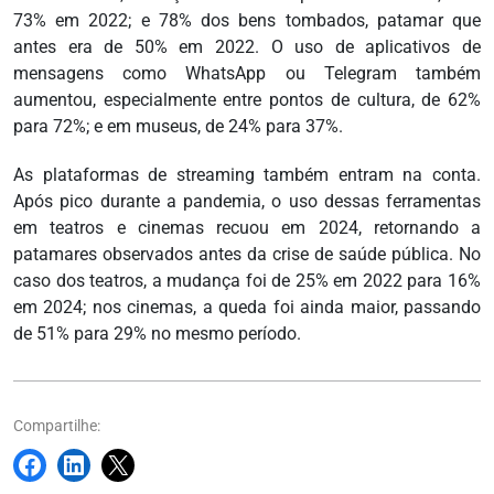
73% em 2022; e 78% dos bens tombados, patamar que
antes era de 50% em 2022. O uso de aplicativos de
mensagens como WhatsApp ou Telegram também
aumentou, especialmente entre pontos de cultura, de 62%
para 72%; e em museus, de 24% para 37%.
As plataformas de streaming também entram na conta.
Após pico durante a pandemia, o uso dessas ferramentas
em teatros e cinemas recuou em 2024, retornando a
patamares observados antes da crise de saúde pública. No
caso dos teatros, a mudança foi de 25% em 2022 para 16%
em 2024; nos cinemas, a queda foi ainda maior, passando
de 51% para 29% no mesmo período.
Compartilhe: