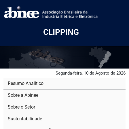
CLIPPING
Segunda-feira, 10 de Agosto de 2026
Resumo Analítico
Sobre a Abinee
Sobre o Setor
Sustentabilidade