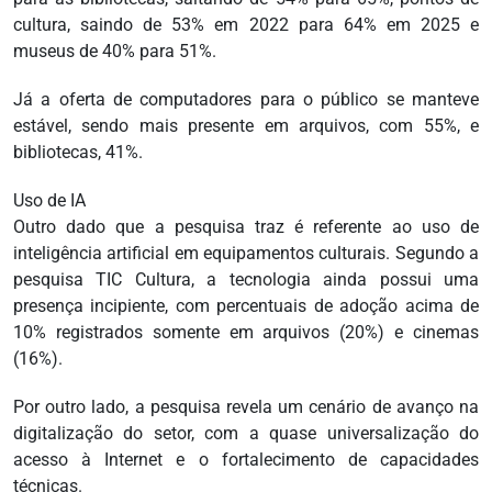
cultura, saindo de 53% em 2022 para 64% em 2025 e
museus de 40% para 51%.
Já a oferta de computadores para o público se manteve
estável, sendo mais presente em arquivos, com 55%, e
bibliotecas, 41%.
Uso de IA
Outro dado que a pesquisa traz é referente ao uso de
inteligência artificial em equipamentos culturais. Segundo a
pesquisa TIC Cultura, a tecnologia ainda possui uma
presença incipiente, com percentuais de adoção acima de
10% registrados somente em arquivos (20%) e cinemas
(16%).
Por outro lado, a pesquisa revela um cenário de avanço na
digitalização do setor, com a quase universalização do
acesso à Internet e o fortalecimento de capacidades
técnicas.