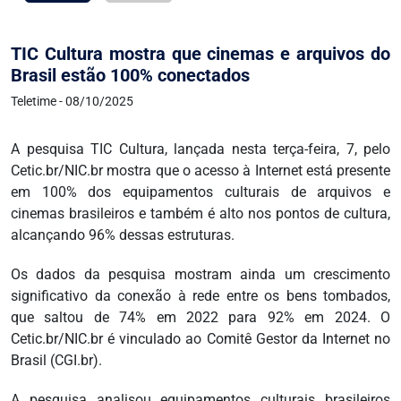
TIC Cultura mostra que cinemas e arquivos do
Brasil estão 100% conectados
Teletime - 08/10/2025
A pesquisa TIC Cultura, lançada nesta terça-feira, 7, pelo
Cetic.br/NIC.br mostra que o acesso à Internet está presente
em 100% dos equipamentos culturais de arquivos e
cinemas brasileiros e também é alto nos pontos de cultura,
alcançando 96% dessas estruturas.
Os dados da pesquisa mostram ainda um crescimento
significativo da conexão à rede entre os bens tombados,
que saltou de 74% em 2022 para 92% em 2024. O
Cetic.br/NIC.br é vinculado ao Comitê Gestor da Internet no
Brasil (CGI.br).
A pesquisa analisou equipamentos culturais brasileiros