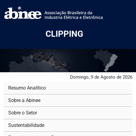
CLIPPING
Domingo, 9 de Agosto de 2026
Resumo Analítico
Sobre a Abinee
Sobre o Setor
Sustentabilidade