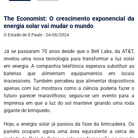
The Economist: O crescimento exponencial da
energia solar vai mudar o mundo
O Estado de S.Paulo - 24/06/2024
Já se passaram 70 anos desde que o Bell Labs, da AT&T,
revelou uma nova tecnologia para transformar a luz solar
em energia. A companhia telefônica esperava substituir as
baterias que alimentam equipamentos em locais
inacessíveis. Também percebeu que alimentar dispositivos
apenas com luz mostrava como a ciência poderia fazer o
futuro parecer maravilhoso; seguiu-se um evento para a
imprensa em que a luz do sol manteve girando uma roda
gigante de brinquedo.
Hoje, a energia solar já passou da fase da brincadeira. Os
painéis ocupam agora uma área equivalente a cerca de