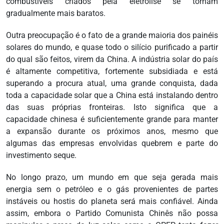
combustíveis criados pela eletrólise se tornam
gradualmente mais baratos.
Outra preocupação é o fato de a grande maioria dos painéis
solares do mundo, e quase todo o silício purificado a partir
do qual são feitos, virem da China. A indústria solar do país
é altamente competitiva, fortemente subsidiada e está
superando a procura atual, uma grande conquista, dada
toda a capacidade solar que a China está instalando dentro
das suas próprias fronteiras. Isto significa que a
capacidade chinesa é suficientemente grande para manter
a expansão durante os próximos anos, mesmo que
algumas das empresas envolvidas quebrem e parte do
investimento seque.
No longo prazo, um mundo em que seja gerada mais
energia sem o petróleo e o gás provenientes de partes
instáveis ou hostis do planeta será mais confiável. Ainda
assim, embora o Partido Comunista Chinês não possa