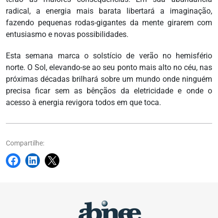
radical, a energia mais barata libertará a imaginação,
fazendo pequenas rodas-gigantes da mente girarem com
entusiasmo e novas possibilidades.
Esta semana marca o solstício de verão no hemisfério
norte. O Sol, elevando-se ao seu ponto mais alto no céu, nas
próximas décadas brilhará sobre um mundo onde ninguém
precisa ficar sem as bênçãos da eletricidade e onde o
acesso à energia revigora todos em que toca.
Compartilhe: