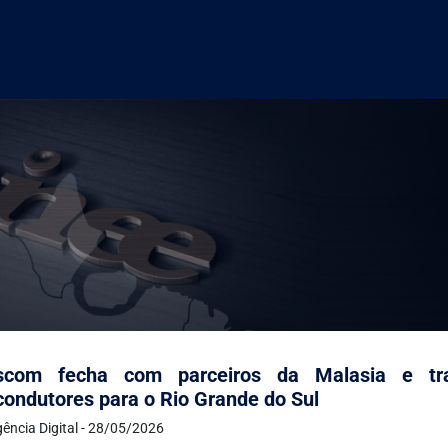
escom fecha com parceiros da Malasia e tr
ondutores para o Rio Grande do Sul
ência Digital - 28/05/2026