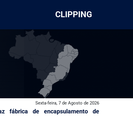
CLIPPING
Sexta-feira, 7 de Agosto de 2026
az fábrica de encapsulamento de